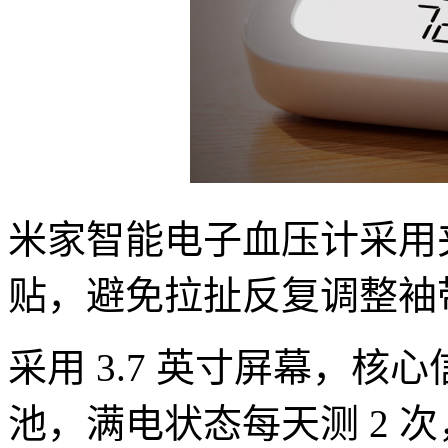
米家智能电子血压计采用
贴，避免拉扯反复调整袖
采用 3.7 英寸屏幕，
池，满电状态每天测 2 次