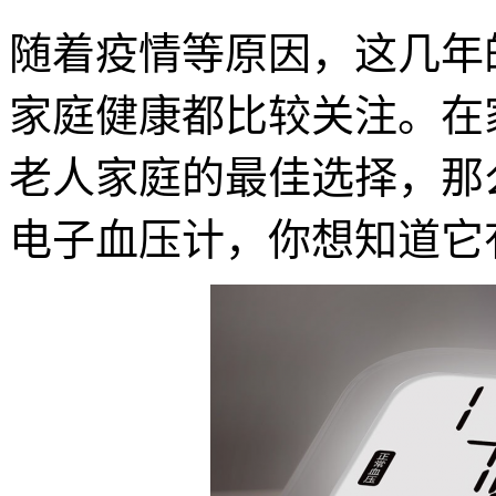
随着疫情等原因，这几年
家庭健康都比较关注。在
老人家庭的最佳选择，那
电子血压计，你想知道它