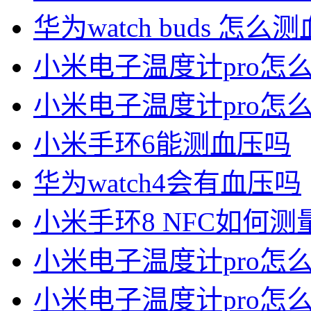
华为watch buds 怎么
小米电子温度计pro怎
小米电子温度计pro怎
小米手环6能测血压吗
华为watch4会有血压吗
小米手环8 NFC如何测
小米电子温度计pro怎
小米电子温度计pro怎