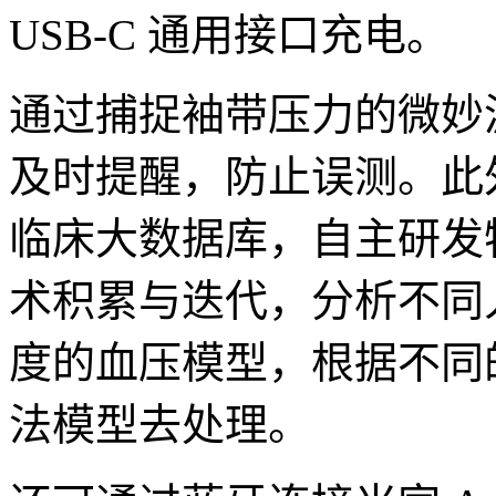
USB-C 通用接口充电。
通过捕捉袖带压力的微妙
及时提醒，防止误测。此
临床大数据库，自主研发
术积累与迭代，分析不同
度的血压模型，根据不同
法模型去处理。