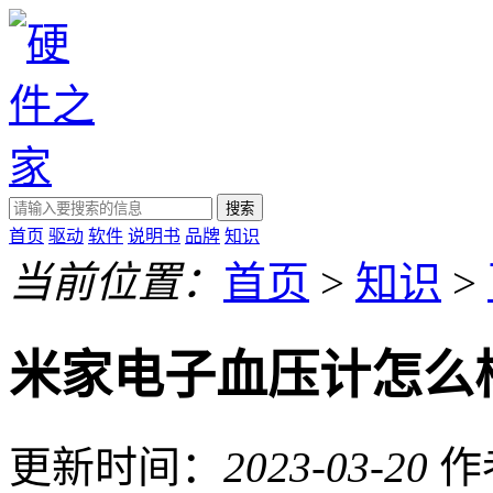
搜索
首页
驱动
软件
说明书
品牌
知识
当前位置：
首页
>
知识
>
米家电子血压计怎么
更新时间：
2023-03-20
作