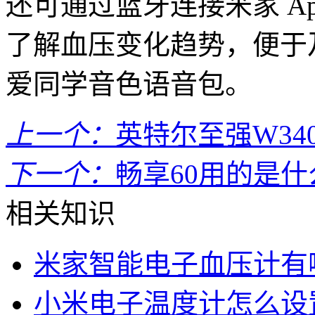
还可通过蓝牙连接米家 A
了解血压变化趋势，便于
爱同学音色语音包。
上一个：
英特尔至强W34
下一个：
畅享60用的是
相关知识
米家智能电子血压计有
小米电子温度计怎么设