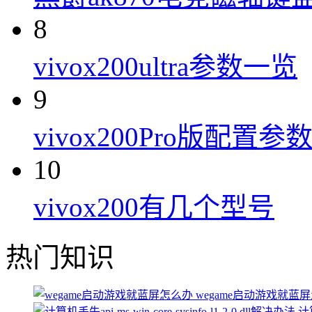
8
vivox200ultra参数一览
9
vivox200Pro版配置参
10
vivox200有几个型号
热门知识
wegame启动游戏就蓝
计算