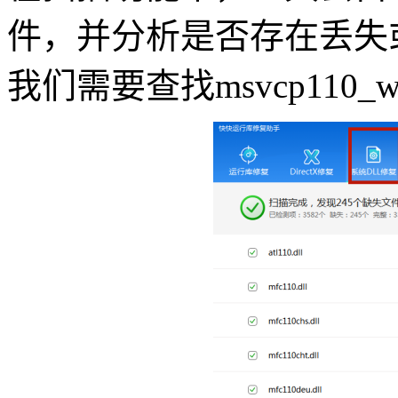
件，并分析是否存在丢失
我们需要查找msvcp110_