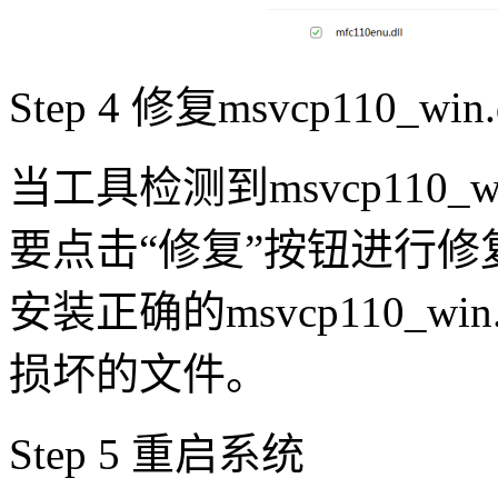
Step 4 修复msvcp110_win
当工具检测到msvcp110_
要点击“修复”按钮进行
安装正确的msvcp110_w
损坏的文件。
Step 5 重启系统