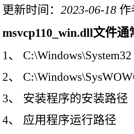
更新时间：
2023-06-18
作
msvcp110_win.dl
1、 C:\Windows\System32
2、 C:\Windows\Sys
3、 安装程序的安装路径
4、 应用程序运行路径