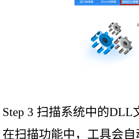
Step 3 扫描系统中的DL
在扫描功能中，工具会自