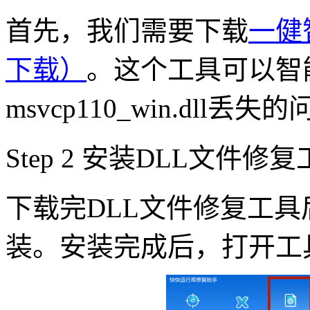
首先，我们需要下载
一健
下载）
。这个工具可以智
msvcp110_win.dll丢失
Step 2 安装DLL文件修
下载完DLL文件修复工
装。安装完成后，打开工