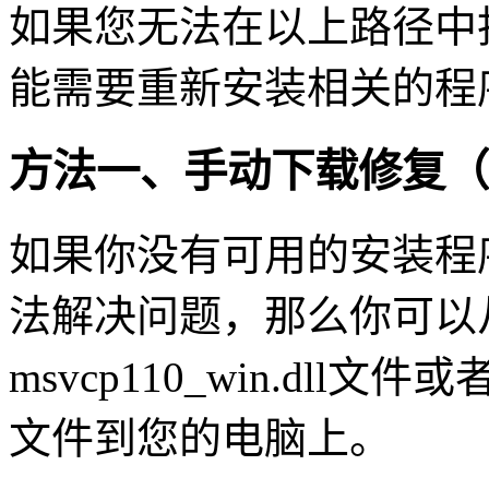
如果您无法在以上路径中找到ms
能需要重新安装相关的程
方法一、手动下载修复（
如果你没有可用的安装程
法解决问题，那么你可以
msvcp110_win.dll文件或
文件到您的电脑上。