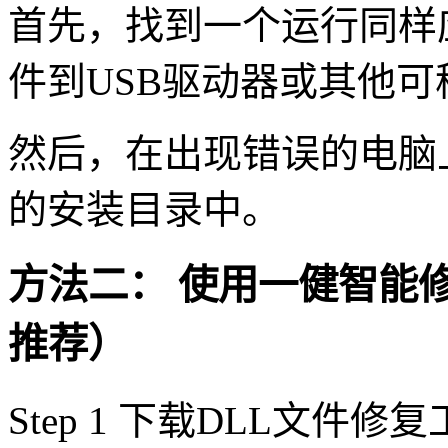
首先，找到一个运行同样
件到USB驱动器或其他
然后，在出现错误的电脑
的安装目录中。
方法二： 使用一健智能
推荐）
Step 1 下载DLL文件修