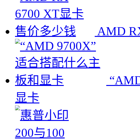
AMD 
“AM
显卡