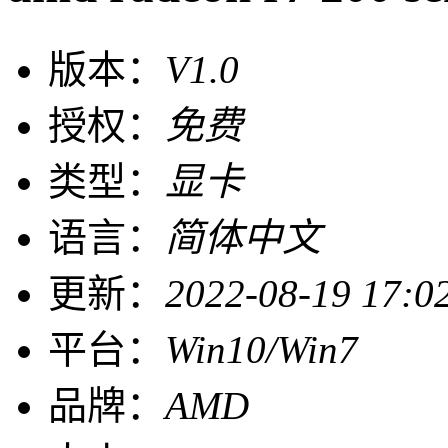
版本：
V1.0
授权：
免费
类型：
显卡
语言：
简体中文
更新：
2022-08-19 17:0
平台：
Win10/Win7
品牌：
AMD