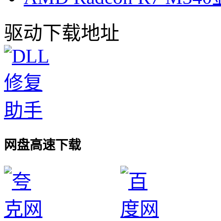
驱动下载地址
网盘高速下载