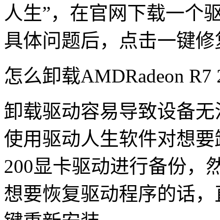
人生”，在官网下载一个
具体问题后，点击一键修
怎么卸载AMDRadeon R
卸载驱动容易导致设备无
使用驱动人生软件对想要卸载的A
200显卡驱动进行备份
想要恢复驱动程序的话，