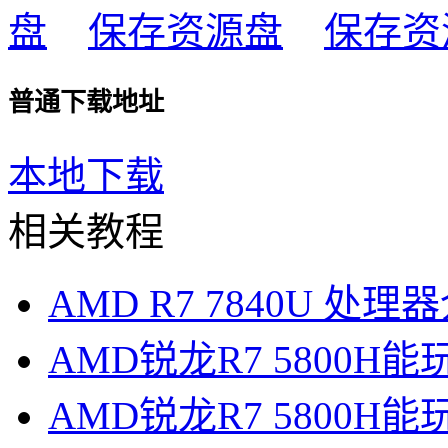
保存资源
保存资
普通下载地址
本地下载
相关教程
AMD R7 7840U 处理
AMD锐龙R7 5800H
AMD锐龙R7 5800H