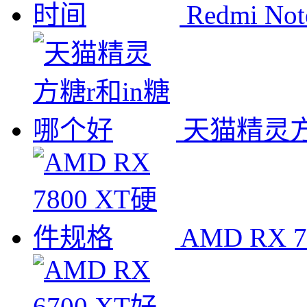
Redmi N
天猫精灵方
AMD RX 