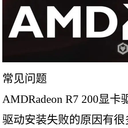
常见问题
AMDRadeon R7 2
驱动安装失败的原因有很