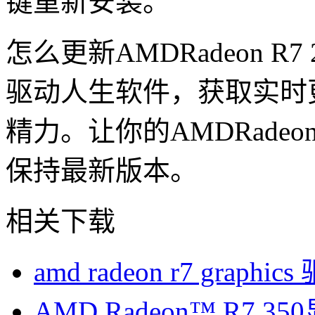
键重新安装。
怎么更新AMDRadeon R
驱动人生软件，获取实时
精力。让你的AMDRadeon 
保持最新版本。
相关下载
amd radeon r7 graphic
AMD Radeon™ R7 3