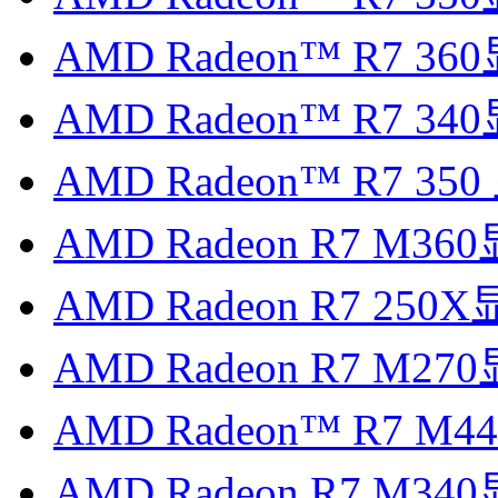
AMD Radeon™ R7 3
AMD Radeon™ R7 3
AMD Radeon™ R7 3
AMD Radeon R7 M3
AMD Radeon R7 25
AMD Radeon R7 M2
AMD Radeon™ R7 
AMD Radeon R7 M3