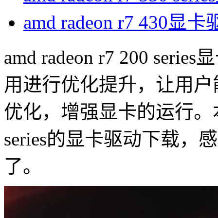
amd radeon r7 430显
amd radeon r7 200
用进行优化提升，让用户
优化，增强显卡的运行。本站提供
series的显卡驱动下载
了。