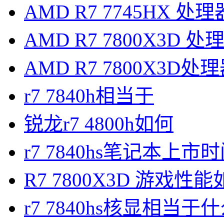
AMD R7 7745HX 
AMD R7 7800X3D
AMD R7 7800X3D处理
r7 7840h相当于
锐龙r7 4800h如何
r7 7840hs笔记本上市
R7 7800X3D 游戏性
r7 7840hs核显相当于