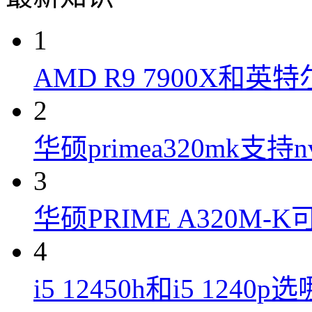
1
AMD R9 7900X和英特
2
华硕primea320mk支持n
3
华硕PRIME A320M
4
i5 12450h和i5 1240