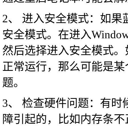
2、 进入安全模式：如
安全模式。在进入Windo
然后选择进入安全模式。
正常运行，那么可能是某
题。
3、 检查硬件问题：有
障引起的，比如内存条不