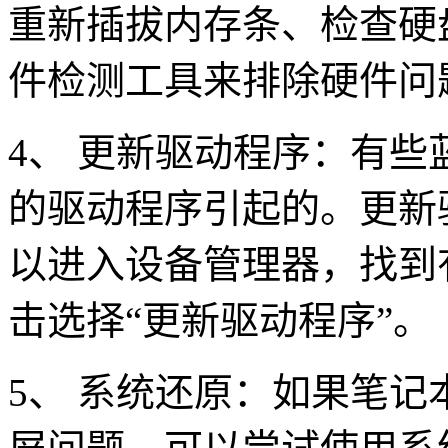
重新插拔内存条、检查硬
件检测工具来排除硬件问
4、 更新驱动程序：有
的驱动程序引起的。更新
以进入设备管理器，找到
击选择“更新驱动程序”。
5、 系统还原：如果笔