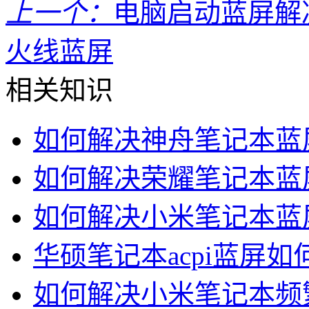
上一个：
电脑启动蓝屏解
火线蓝屏
相关知识
如何解决神舟笔记本蓝
如何解决荣耀笔记本蓝
如何解决小米笔记本蓝
华硕笔记本acpi蓝屏如
如何解决小米笔记本频