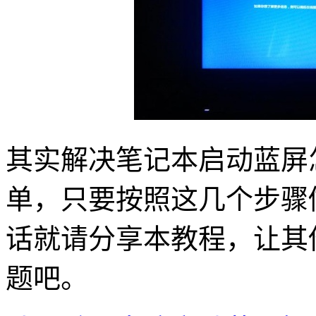
其实解决笔记本启动蓝屏
单，只要按照这几个步骤
话就请分享本教程，让其
题吧。