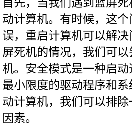
首先，当我们遇到蓝屏死
动计算机。有时候，这个
误，重启计算机可以解决
屏死机的情况，我们可以
机。安全模式是一种启动
最小限度的驱动程序和系
动计算机，我们可以排除
因素。