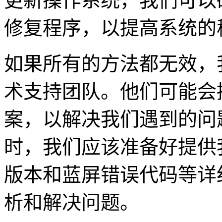
更新操作系统，我们可以
修复程序，以提高系统的
如果所有的方法都无效，
术支持团队。他们可能会
案，以解决我们遇到的问
时，我们应该准备好提供
版本和蓝屏错误代码等详
析和解决问题。