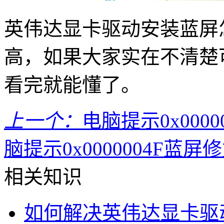
英伟达显卡驱动安装蓝屏
高，如果大家实在不清楚
看完就能懂了。
上一个：
电脑提示0x000
脑提示0x0000004F蓝屏
相关知识
如何解决英伟达显卡驱