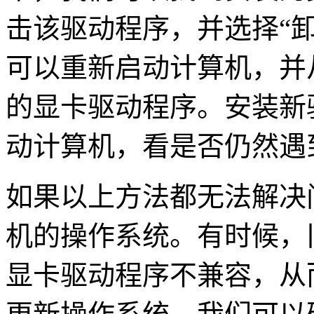
击该驱动程序，并选择“
可以重新启动计算机，并
的显卡驱动程序。安装新
动计算机，看是否仍然遇
如果以上方法都无法解决
机的操作系统。有时候，
显卡驱动程序不兼容，从