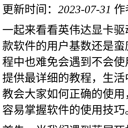
更新时间：
2023-07-31
作
一起来看看英伟达显卡驱
款软件的用户基数还是蛮
程中也难免会遇到不会使
提供最详细的教程，生活
教会大家如何正确的使用
容易掌握软件的使用技巧