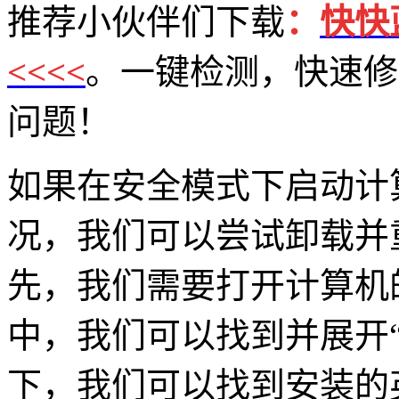
推荐小伙伴们下载
：
快快
<<<<
。一键检测，快速修复
问题！
如果在安全模式下启动计
况，我们可以尝试卸载并
先，我们需要打开计算机
中，我们可以找到并展开
下，我们可以找到安装的