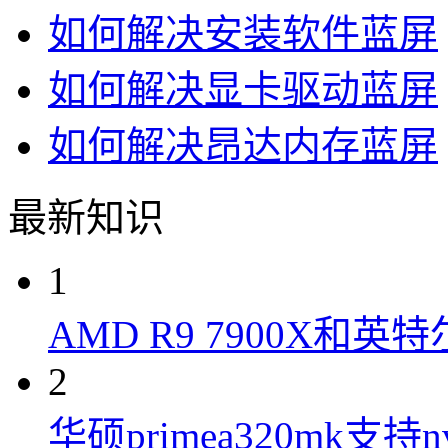
如何解决安装软件蓝屏
如何解决显卡驱动蓝屏
如何解决昂达内存蓝屏
最新知识
1
AMD R9 7900X和英特
2
华硕primea320mk支持n