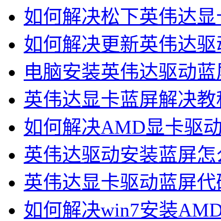
如何解决松下英伟达显
如何解决更新英伟达驱
电脑安装英伟达驱动蓝
英伟达显卡蓝屏解决教
如何解决AMD显卡驱
英伟达驱动安装蓝屏怎
英伟达显卡驱动蓝屏代
如何解决win7安装A