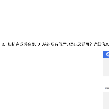
3、扫描完成后会显示电脑的所有蓝屏记录以及蓝屏的详细信