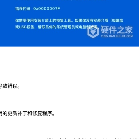
导致错误。
可用的更新补丁和修复程序。