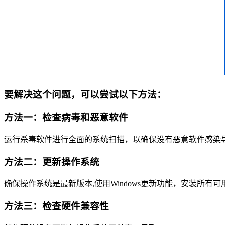
要解决这个问题，可以尝试以下方法：
方法一：检查病毒和恶意软件
运行杀毒软件进行全面的系统扫描，以确保没有恶意软件感染
方法二：更新操作系统
确保操作系统是最新版本,使用Windows更新功能，安装所有
方法三：检查硬件兼容性