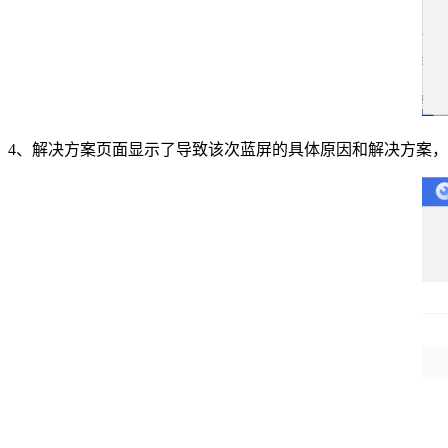
4、解决方案页面显示了导致该次蓝屏的具体原因和解决方案