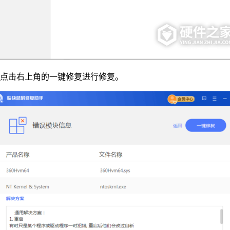
，点击右上角的一键修复进行修复。