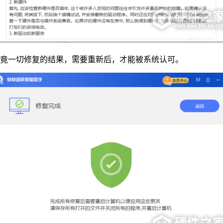
毕竟一切修复的结果，需要重新后，才能被系统认可。