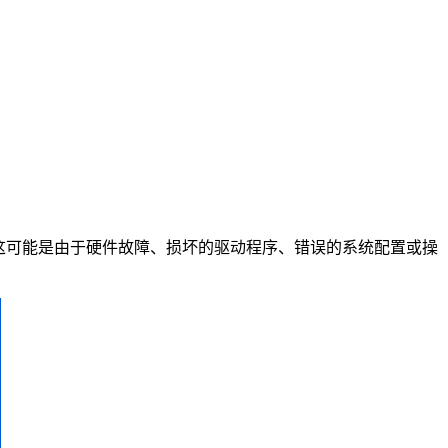
阱或异常。这可能是由于硬件故障、损坏的驱动程序、错误的系统配置或操