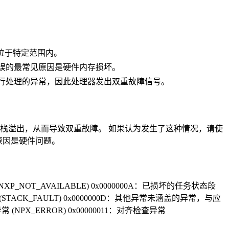
引位于特定范围内。
错误的最常见原因是硬件内存损坏。
串行处理的异常，因此处理器发出双重故障信号。
栈溢出，从而导致双重故障。 如果认为发生了这种情况，请使
常见原因是硬件问题。
NXP_NOT_AVAILABLE) 0x0000000A：已损坏的任务状态段
存 (STACK_FAULT) 0x0000000D：其他异常未涵盖的异常，与应
 (NPX_ERROR) 0x00000011：对齐检查异常