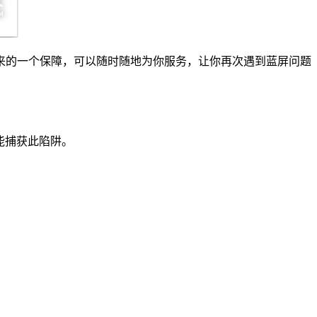
来的一个保障，可以随时随地为你服务，让你再次遇到蓝屏问题
内核未能捕获此陷阱。