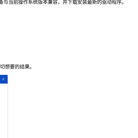
硬件设备与当前操作系统版本兼容，并下载安装最新的驱动程序。
急切想要的结果。