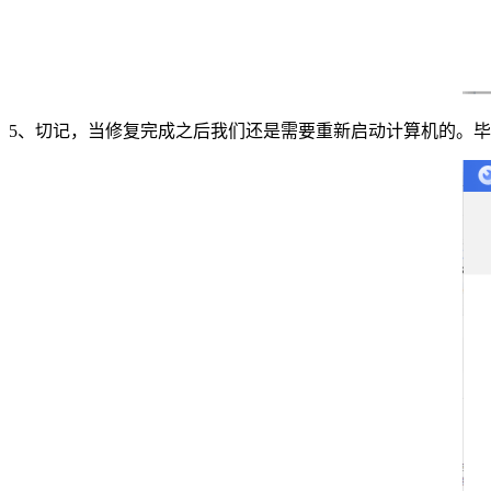
5、切记，当修复完成之后我们还是需要重新启动计算机的。