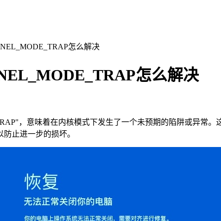
RNEL_MODE_TRAP怎么解决
NEL_MODE_TRAP怎么解决
EL_MODE_TRAP"，意味着在内核模式下发生了一个未预期的陷
以防止进一步的损坏。