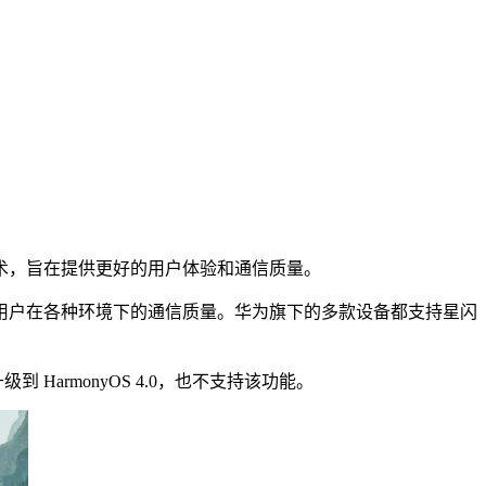
术，旨在提供更好的用户体验和通信质量。
用户在各种环境下的通信质量。华为旗下的多款设备都支持星闪
HarmonyOS 4.0，也不支持该功能。