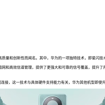
高质量和创新性而闻名。其中，华为的一项独特技术，即星闪技
组网和高效信道管理，提供了更强大和可靠的信号覆盖，提升了
闪连接，这一技术与具体硬件支持能力有关，华为其他机型即使升级到 