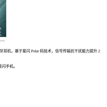
的蓝牙耳机，基于星闪 Polar 码技术，信号传输抗干扰能力提升 2
星闪手机。