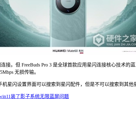
星闪连接。但 FreeBuds Pro 3 是全球首款应用星闪连接核心技术
.5Mbps 无损传输。
手机星闪设置界面可以搜索到星闪配件，但是不可以搜索到其他
in11装了影子系统无限蓝屏问题