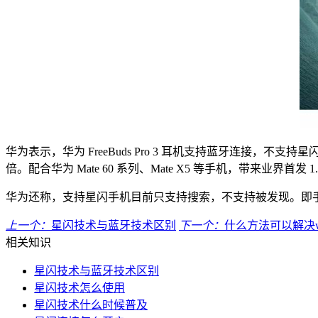
华为表示，华为 FreeBuds Pro 3 耳机支持蓝牙连接，不支持
倍。配合华为 Mate 60 系列、Mate X5 等手机，带来业界首发 1
华为还称，支持星闪手机目前只支持搜索，不支持被发现。即
上一个：
星闪技术与蓝牙技术区别
下一个：
什么方法可以解决w
相关知识
星闪技术与蓝牙技术区别
星闪技术怎么使用
星闪技术什么时候普及