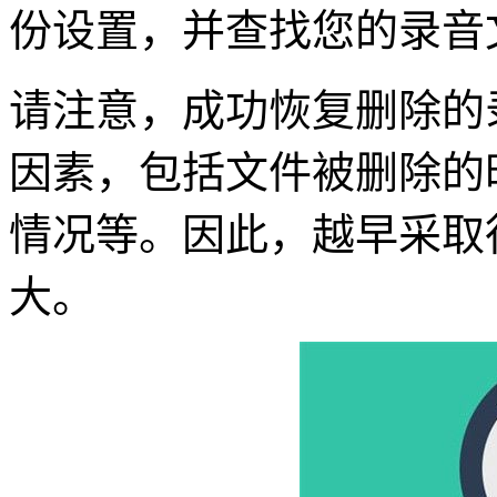
份设置，并查找您的录音
请注意，成功恢复删除的
因素，包括文件被删除的
情况等。因此，越早采取
大。