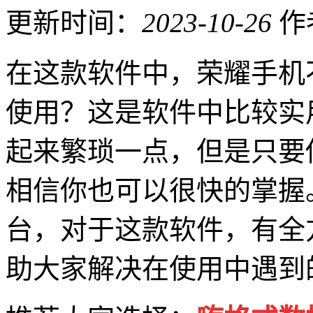
更新时间：
2023-10-26
作
在这款软件中，荣耀手机
使用？这是软件中比较实
起来繁琐一点，但是只要
相信你也可以很快的掌握
台，对于这款软件，有全
助大家解决在使用中遇到