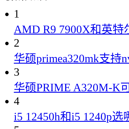
1
AMD R9 7900X和英特
2
华硕primea320mk支持n
3
华硕PRIME A320M
4
i5 12450h和i5 1240