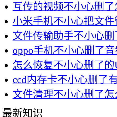
互传的视频不小心删了
小米手机不小心把文件
文件传输助手不小心删
oppo手机不小心删了
怎么恢复不小心删了的
ccd内存卡不小心删了
文件清理不小心删了怎
最新知识