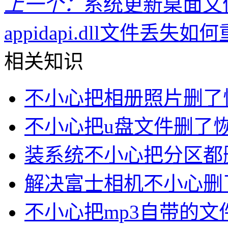
上一个：
系统更新桌面文
appidapi.dll文件丢失
相关知识
不小心把相册照片删了
不小心把u盘文件删了
装系统不小心把分区都
解决富士相机不小心删
不小心把mp3自带的