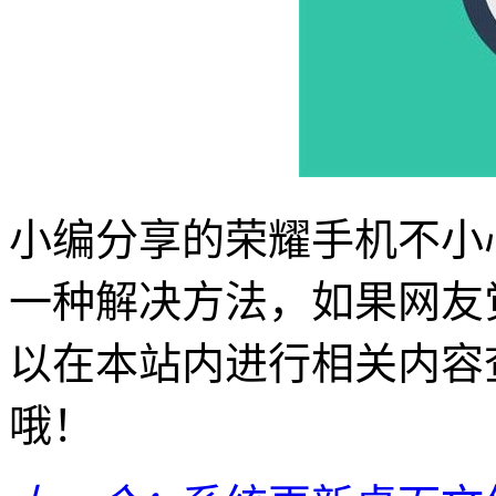
小编分享的荣耀手机不小
一种解决方法，如果网友
以在本站内进行相关内容
哦！