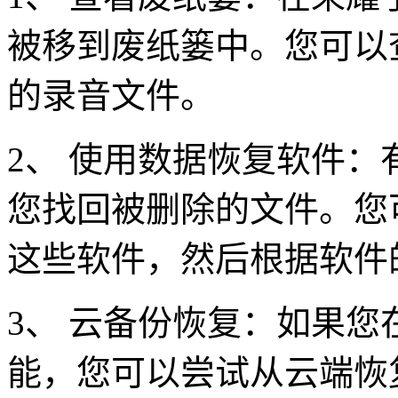
被移到废纸篓中。您可以
的录音文件。
2、 使用数据恢复软件
您找回被删除的文件。您
这些软件，然后根据软件
3、 云备份恢复：如果
能，您可以尝试从云端恢