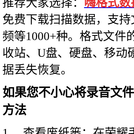
推荐大家选择：
嗨格式数
免费下载扫描数据，支持
频等1000+种。格式文
收站、U盘、硬盘、移动
据丢失恢复。
如果您不小心将录音文件
方法
1、 查看废纸篓：在荣