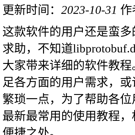
更新时间：
2023-10-31
作
这款软件的用户还是蛮多
求助，不知道libprotob
大家带来详细的软件教程
足各方面的用户需求，或
繁琐一点，为了帮助各位
最新最常用的使用教程，
便捷之处。