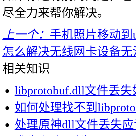
尽全力来帮你解决。
上一个：
手机照片移动到
怎么解决无线网卡设备无
相关知识
libprotobuf.dll
如何处理找不到libprotob
处理原神dll文件丢失