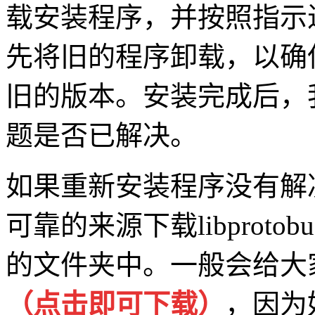
载安装程序，并按照指示
先将旧的程序卸载，以确
旧的版本。安装完成后，
题是否已解决。
如果重新安装程序没有解
可靠的来源下载libproto
的文件夹中。一般会给大
（点击即可下载
）
，因为