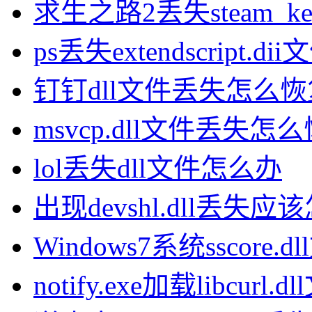
求生之路2丢失steam_k
ps丢失extendscript.
钉钉dll文件丢失怎么恢
msvcp.dll文件丢失怎
lol丢失dll文件怎么办
出现devshl.dll丢失
Windows7系统sscor
notify.exe加载libcu