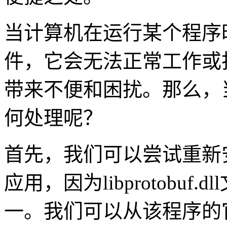
当计算机在运行某个程序时发现缺
件，它会无法正常工作或
带来不便和困扰。那么，
何处理呢？
首先，我们可以尝试重新
应用，因为libprotobu
一。我们可以从该程序的