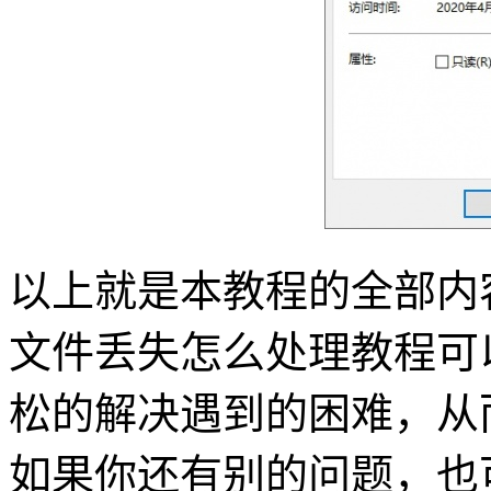
以上就是本教程的全部内容了，希
文件丢失怎么处理教程可
松的解决遇到的困难，从
如果你还有别的问题，也