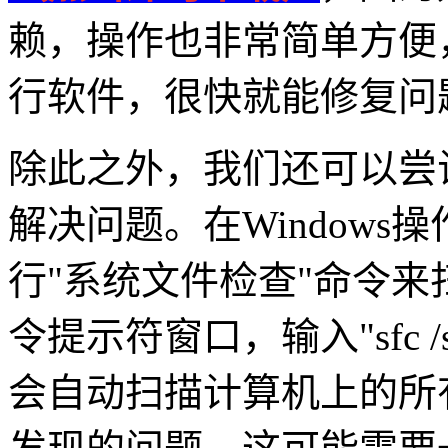
赖，操作也非常简单方便
行软件，很快就能修复问
除此之外，我们还可以尝
解决问题。在Window
行"系统文件检查"命令
令提示符窗口，输入"sfc /
会自动扫描计算机上的所