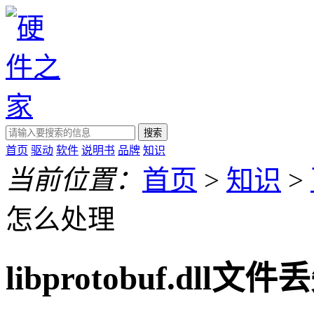
搜索
首页
驱动
软件
说明书
品牌
知识
当前位置：
首页
>
知识
>
怎么处理
libprotobuf.dll