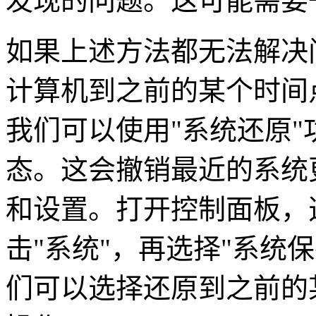
发现的问题。这可能需要
如果上述方法都无法解决
计算机到之前的某个时间点
我们可以使用"系统还原
态。这会撤销最近的系统
和设置。打开控制面板，
击"系统"，再选择"系统
们可以选择还原到之前的