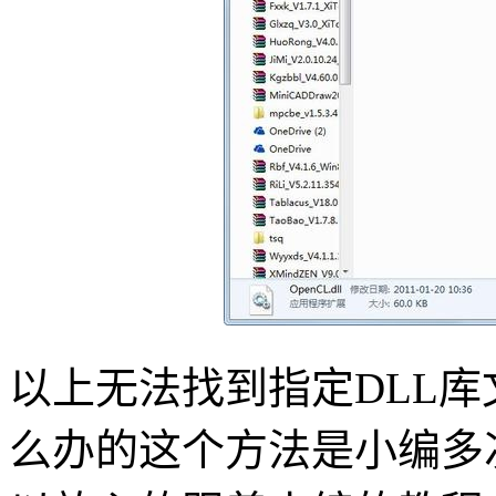
以上无法找到指定DLL库文件
么办的这个方法是小编多