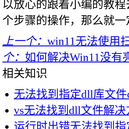
以放心的跟着小编的教程
个步骤的操作，那么就一
上一个：
win11无法使
个：
如何解决Win11没
相关知识
无法找到指定dll库文件c
vs无法找到dll文件解
运行时出错无法找到指定