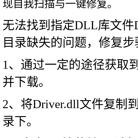
现自我扫描与一键修复。
无法找到指定DLL库文件Dri
目录缺失的问题，修复步
1、通过一定的途径获取到Dr
并下载。
2、将Driver.dll文件复制到“
录下。