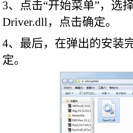
3、点击“开始菜单”，选择“
Driver.dll，点击确定。
4、最后，在弹出的安装完成D
定。