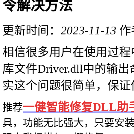
令解决方法
更新时间：
2023-11-13
作
相信很多用户在使用过程
库文件Driver.dll中
实这个问题很简单，保证
一健智能修复DLL助
推荐
具，功能无比强大，只要安