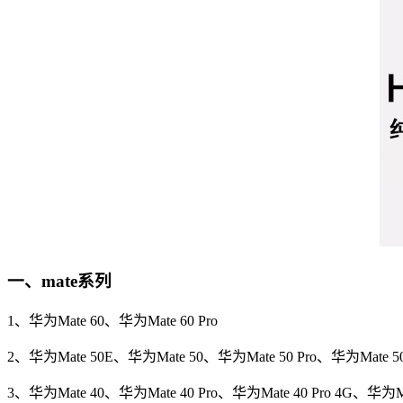
一、mate系列
1、华为Mate 60、华为Mate 60 Pro
2、华为Mate 50E、华为Mate 50、华为Mate 50 Pro、华为Mate
3、华为Mate 40、华为Mate 40 Pro、华为Mate 40 Pro 4G、华