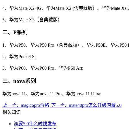
4、华为Mate X2 4G、华为Mate X2 (含典藏版）、华为Mate X
5、华为Mate X3（含典藏版）
二、P系列
1、华为P50、华为P50 Pro（含典藏版）、华为P50E、华为P50 
2、华为Pocket S;
3、华为P60、华为P60 Pro、华为P60 Art;
三、nova系列
华为nova 11、华为nova 11 Pro、华为nova 11 Ultra;
上一个：
magic6pro价格
下一个：
mate40pro怎么升级鸿蒙5.0
相关知识
鸿蒙5.0什么时候发布