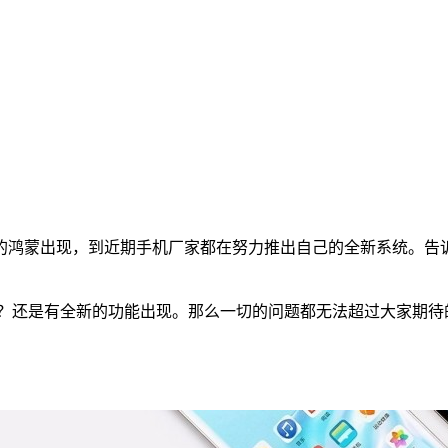
的鸿蒙出现，到近期手机厂家都在努力推出自己的全新系统。告
卓？还是有全新的功能出现。那么一切的问题都无法超过大家期