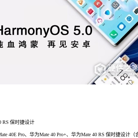
 50 RS 保时捷设计
为Mate 40E Pro、华为Mate 40 Pro+、华为Mate 40 RS 保时捷设