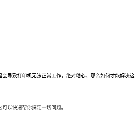
是会导致打印机无法正常工作，绝对糟心。那么如何才能解决这
它可以快速帮你搞定一切问题。