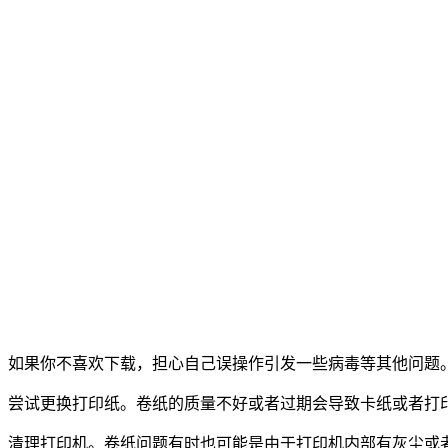
如果你不喜欢下载，担心自己误操作引发一些病毒等其他问题
尝试更换打印纸。卷纸的质量不好或者过期会导致卡纸或者打
清理打印机。卷纸问题有时也可能是由于打印机内部有灰尘或