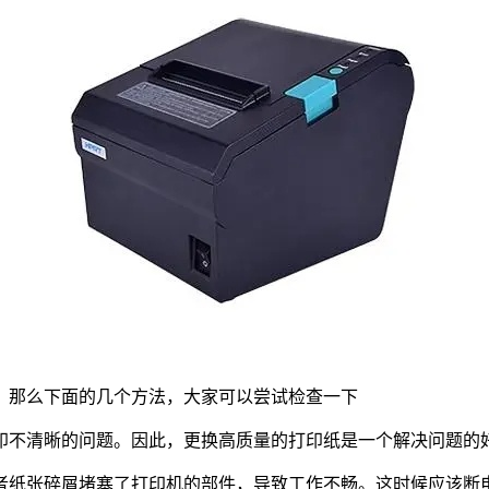
。那么下面的几个方法，大家可以尝试检查一下
印不清晰的问题。因此，更换高质量的打印纸是一个解决问题的
者纸张碎屑堵塞了打印机的部件，导致工作不畅。这时候应该断