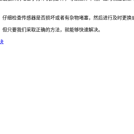
。仔细检查传感器是否损坏或者有杂物堵塞，然后进行及时更换
，但只要我们采取正确的方法，就能够快速解决。
决