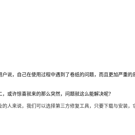
用户说，自己在使用过程中遇到了卷纸的问题，而且更加严重的
二，或许惊喜就来的那么突然，问题就这么能解决呢？
业的人来说，我们可以选择第三方修复工具，只要下载与安装，