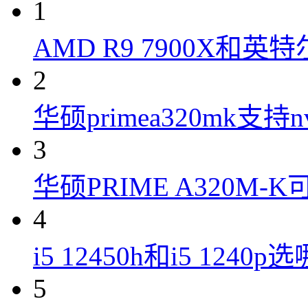
1
AMD R9 7900X和英特
2
华硕primea320mk支持n
3
华硕PRIME A320M
4
i5 12450h和i5 1240
5