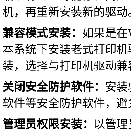
机，再重新安装新的驱动
兼容模式安装：
如果是在W
本系统下安装老式打印机
装，选择与打印机驱动兼
关闭安全防护软件：
安装
软件等安全防护软件，避
管理员权限安装：
以管理