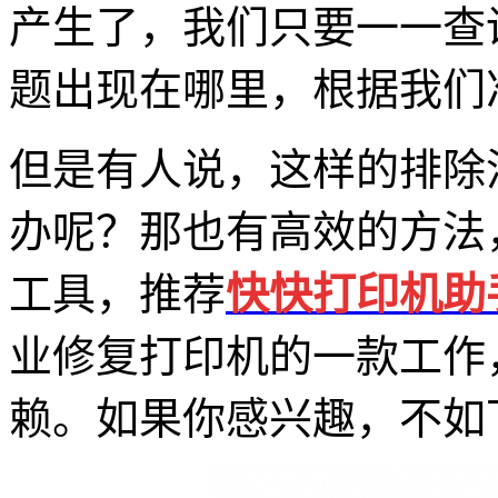
产生了，我们只要一一查
题出现在哪里，根据我们
但是有人说，这样的排除
办呢？那也有高效的方法
工具，推荐
快快打印机助
业修复打印机的一款工作
赖。如果你感兴趣，不如