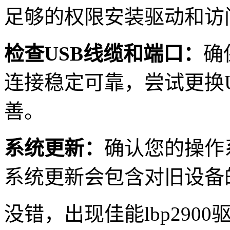
足够的权限安装驱动和访
检查USB线缆和端口：
确
连接稳定可靠，尝试更换
善。
系统更新：
确认您的操作
系统更新会包含对旧设备
没错，出现佳能lbp29