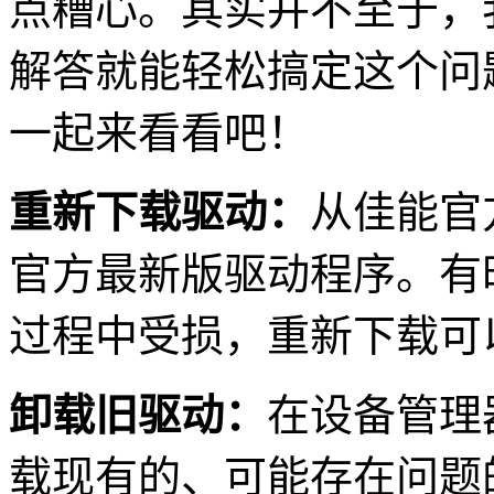
点糟心。其实并不至于，
解答就能轻松搞定这个问
一起来看看吧！
重新下载驱动：
从佳能官
官方最新版驱动程序。有
过程中受损，重新下载可
卸载旧驱动：
在设备管理
载现有的、可能存在问题