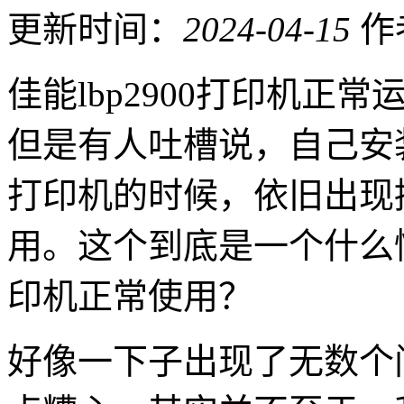
更新时间：
2024-04-15
作
佳能lbp2900打印机
但是有人吐槽说，自己安
打印机的时候，依旧出现提示
用。这个到底是一个什么
印机正常使用？
好像一下子出现了无数个