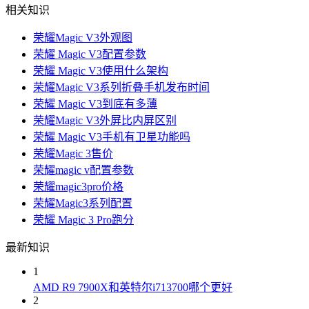
相关知识
荣耀Magic V3外观图
荣耀 Magic V3配置参数
荣耀 Magic V3使用什么架构
荣耀Magic V3系列折叠手机发布时间
荣耀 Magic V3到底有多薄
荣耀Magic V3外屏比内屏区别
荣耀 Magic V3手机有卫星功能吗
荣耀Magic 3售价
荣耀magic v配置参数
荣耀magic3pro价格
荣耀Magic3系列配置
荣耀 Magic 3 Pro跑分
最新知识
1
AMD R9 7900X和英特尔i713700哪个更好
2