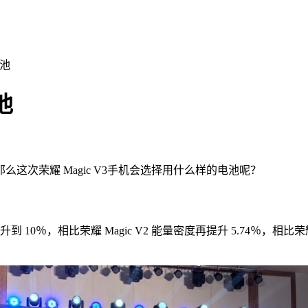
电池
池
次荣耀 Magic V3手机会选择用什么样的电池呢？
0％，相比荣耀 Magic V2 能量密度再提升 5.74％，相比荣耀 M