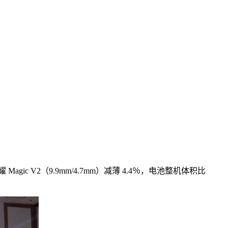
agic V2（9.9mm/4.7mm）减薄 4.4％，电池整机体积比