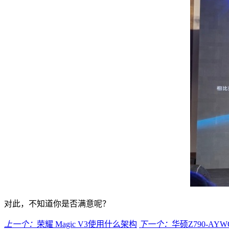
对此，不知道你是否满意呢？
上一个：
荣耀 Magic V3使用什么架构
下一个：
华硕Z790-AY