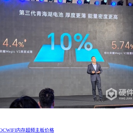
WOCWIFI内存超频主板价格