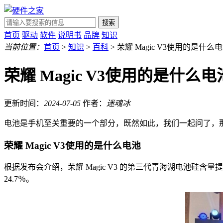
搜索
首页
驱动
软件
说明书
品牌
知识
当前位置：
首页
>
知识
>
百科
> 荣耀 Magic V3使用的是什么
荣耀 Magic V3使用的是什么电
更新时间：
2024-07-05
作者：
迷魂冰
电池是手机至关重要的一个部分，既然如此，我们一起问了，那么这
荣耀 Magic V3使用的是什么电池
根据发布会介绍，荣耀 Magic V3 的第三代青海湖电池硅含量提升到 1
24.7％。