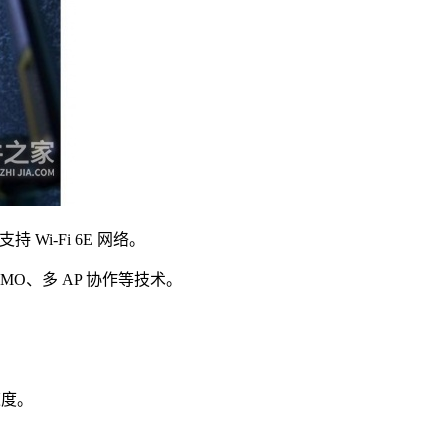
支持 Wi-Fi 6E 网络。
-MIMO、多 AP 协作等技术。
速度。