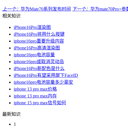
上一个：
华为Mate70系列发布时间
下一个：
华为mate70Pro+
相关知识
iPhone16Pro渲染图
iPhone16Pro将用什么按键
iphone16pro重要升级内容
iPhone16Pro高清渲染图
iphone16pro电池容量
iphone16pro或取消灵动岛
iPhone16Pro新配色是什么
iPhone16Pro有望采用屏下FaceID
iphone16pro电池容量多少毫安
iphone 13 pro max价格
iphone 13 pro max内存
iphone 15 pro max信号如何
最新知识
1