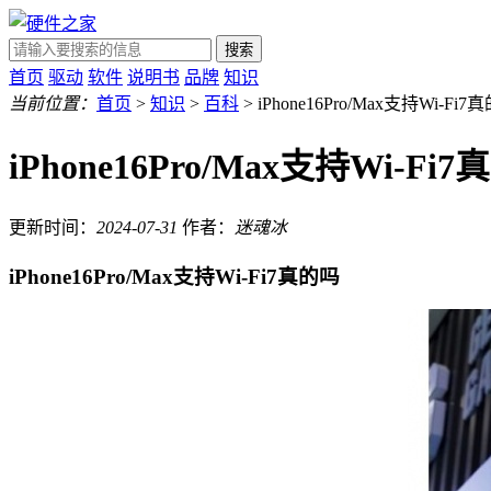
搜索
首页
驱动
软件
说明书
品牌
知识
当前位置：
首页
>
知识
>
百科
> iPhone16Pro/Max支持Wi-Fi7
iPhone16Pro/Max支持Wi-Fi
更新时间：
2024-07-31
作者：
迷魂冰
iPhone16Pro/Max支持Wi-Fi7真的吗