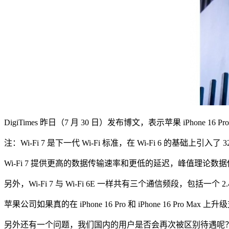
DigiTimes 昨日（7 月 30 日）发布博文，表示苹果 iPhone 16 Pr
注：Wi-Fi 7 是下一代 Wi-Fi 标准，在 Wi-Fi 6 的基础上引入
Wi-Fi 7 提供更高的数据传输速率和更低的延迟，峰值理论数据传输速度将
另外，Wi-Fi 7 与 Wi-Fi 6E 一样共有三个通信频段，包括一个 
苹果公司如果真的在 iPhone 16 Pro 和 iPhone 16 Pro
另外还有一个问题，我们国内的用户是否会再次被区别待遇呢