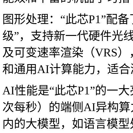
图形处理：“此芯P1”配备
级”，支持新一代硬件光
及可变速率渲染（VRS
和通用AI计算能力，适
AI性能是“此芯P1”的一
次每秒）的端侧AI异构算
内的大模型，如语言模型处理