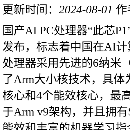
更新时间：
2024-08-01
作
国产AI PC处理器“此芯P
发布，标志着中国在AI
处理器采用先进的6纳米
了Arm大小核技术，具体
核心和4个能效核心，最高主
于Arm v9架构，并且拥
能效和丰富的机器学习指