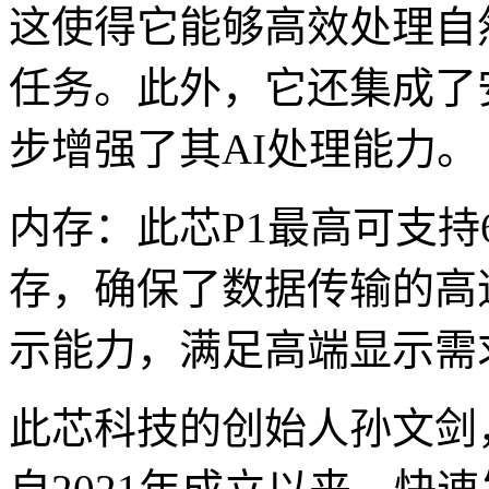
这使得它能够高效处理自
任务。此外，它还集成了安
步增强了其AI处理能力。
内存：此芯P1最高可支持64GB
存，确保了数据传输的高速
示能力，满足高端显示需
此芯科技的创始人孙文剑