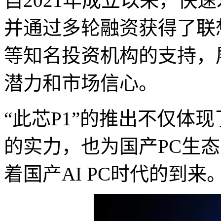
自2021年成立以来，快
并通过多轮融资获得了联
等知名投资机构的支持，
潜力和市场信心。
“此芯P1”的推出不仅体
的实力，也为国产PC生
着国产AI PC时代的到来