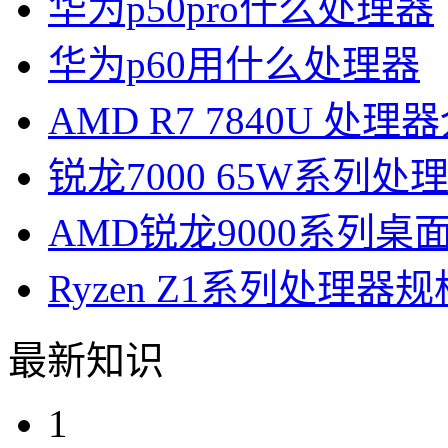
华为p50pro什么处理器
华为p60用什么处理器
AMD R7 7840U 处理
锐龙7000 65W系列处
AMD锐龙9000系列
Ryzen Z1系列处理器
最新知识
1