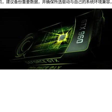
前，建议备份重要数据，并确保所选驱动与自己的系统环境兼容