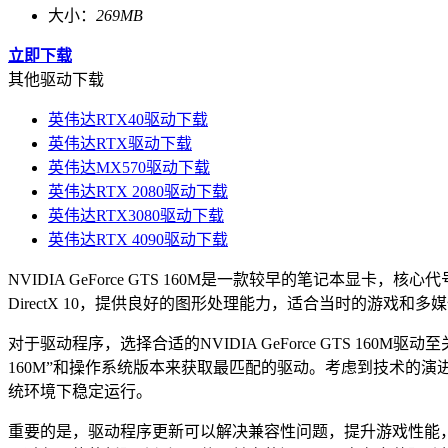
大小：
269MB
立即下载
其他驱动下载
英伟达RTX40驱动下载
英伟达RTX驱动下载
英伟达MX570驱动下载
英伟达RTX 2080驱动下载
英伟达RTX3080驱动下载
英伟达RTX 4090驱动下载
NVIDIA GeForce GTS 160M是一款较早的笔记本显卡，
DirectX 10，提供良好的图形处理能力，适合当时的游戏和多
对于驱动程序，选择合适的NVIDIA GeForce GTS 16
160M”和操作系统版本来获取最匹配的驱动。考虑到技术的演
统环境下稳定运行。
重要的是，驱动程序更新可以解决兼容性问题，提升游戏性能，