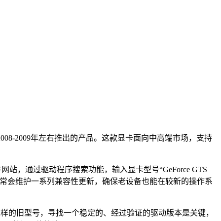
IA在2008-2009年左右推出的产品。这款显卡面向中高端市场，支持
方网站，通过驱动程序搜索功能，输入显卡型号“GeForce GTS
A通常会维护一系列兼容性更新，确保老设备也能在较新的操作系
M这样的旧型号，寻找一个稳定的、经过验证的驱动版本是关键，