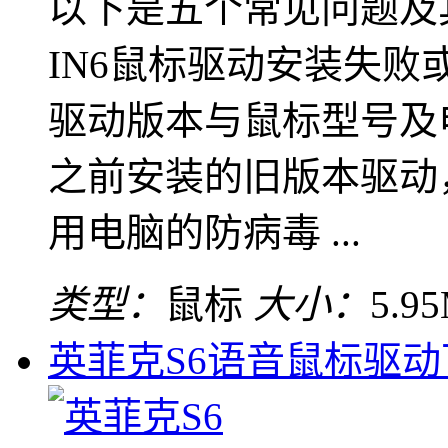
以下是五个常见问题及
IN6鼠标驱动安装失
驱动版本与鼠标型号及
之前安装的旧版本驱动
用电脑的防病毒 ...
类型：
鼠标
大小：
5.9
英菲克S6语音鼠标驱动