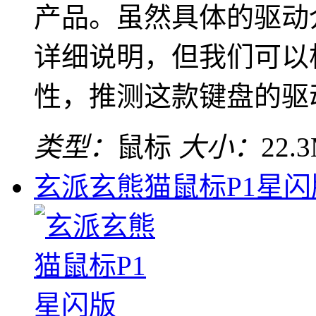
产品。虽然具体的驱动
详细说明，但我们可以
性，推测这款键盘的驱动可
类型：
鼠标
大小：
22.
玄派玄熊猫鼠标P1星闪