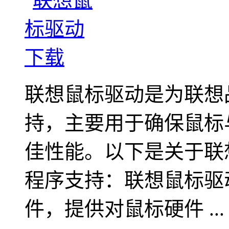
联想鼠标驱动是为联想
持，主要用于确保鼠标
佳性能。以下是关于联
程序支持：联想鼠标驱
件，提供对鼠标硬件 ...