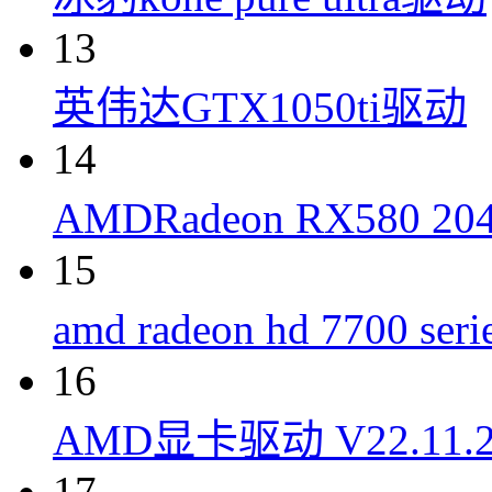
13
英伟达GTX1050ti驱动
14
AMDRadeon RX580 
15
amd radeon hd 7700 se
16
AMD显卡驱动 V22.11.
17