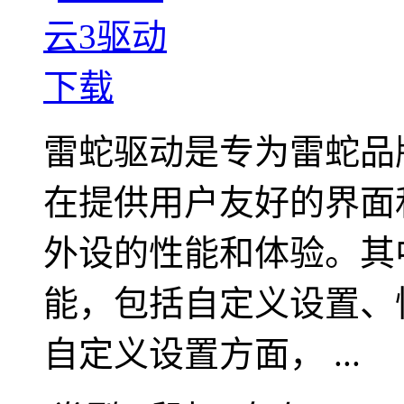
雷蛇驱动是专为雷蛇品
在提供用户友好的界面
外设的性能和体验。其
能，包括自定义设置、
自定义设置方面， ...