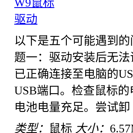
以下是五个可能遇到的
题一：驱动安装后无法
已正确连接至电脑的U
USB端口。检查鼠标
电池电量充足。尝试卸 ..
类型：
鼠标
大小：
6.5