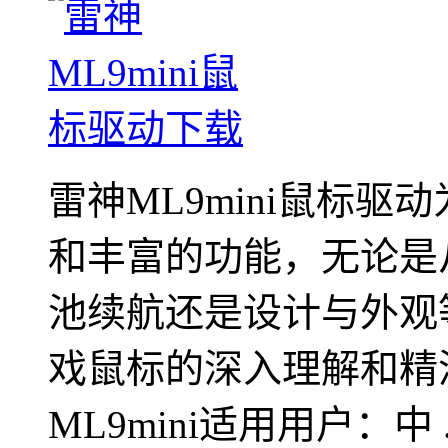
雷神ML9mini鼠标
和丰富的功能，无论是
池续航还是设计与外观
戏鼠标的深入理解和精
ML9mini适用用户：中 ..