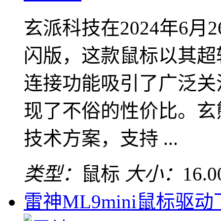
玄派科技在2024年6月
闪版，这款鼠标以其超
连接功能吸引了广泛关
现了不俗的性价比。玄
技术方案，支持 ...
类型：
鼠标
大小：
16.
雷神ML9mini鼠标驱