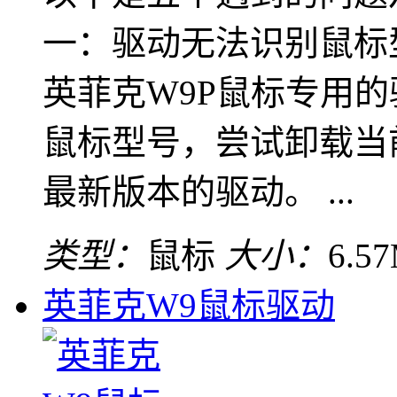
一：驱动无法识别鼠标
英菲克W9P鼠标专用
鼠标型号，尝试卸载当
最新版本的驱动。 ...
类型：
鼠标
大小：
6.5
英菲克W9鼠标驱动