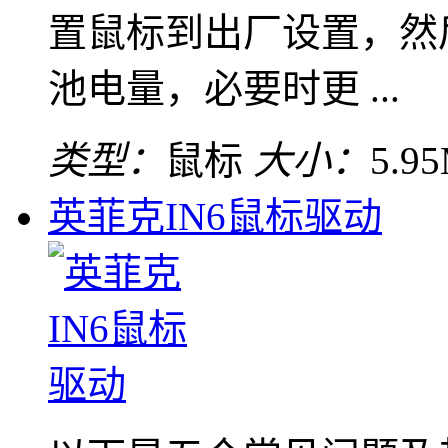
置鼠标到出厂设置，然
池电量，必要时更 ...
类型：
鼠标
大小：
5.9
英菲克IN6鼠标驱动