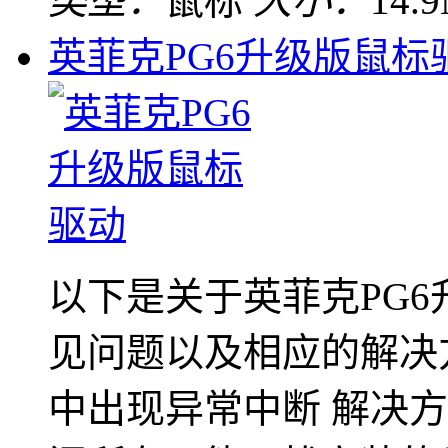
类型：
鼠标
大小：
14.
英菲克PG6升级版鼠标
以下是关于英菲克PG
见问题以及相应的解决
中出现异常中断 解决