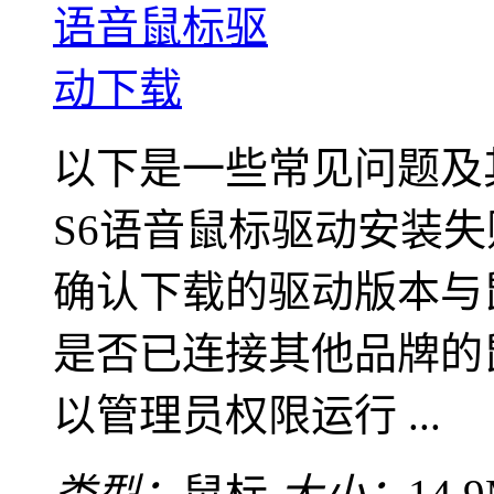
以下是一些常见问题及
S6语音鼠标驱动安装
确认下载的驱动版本与
是否已连接其他品牌的
以管理员权限运行 ...