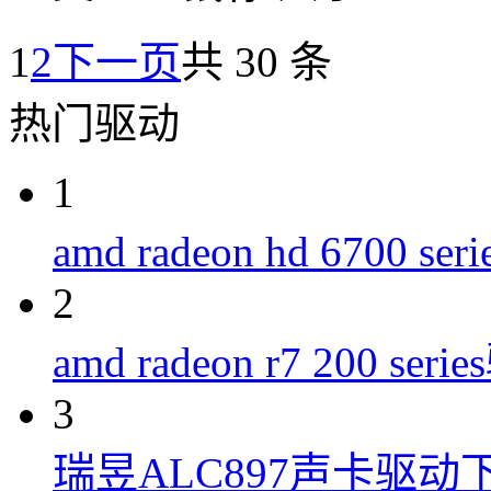
1
2
下一页
共 30 条
热门驱动
1
amd radeon hd 6700 s
2
amd radeon r7 200 ser
3
瑞昱ALC897声卡驱动