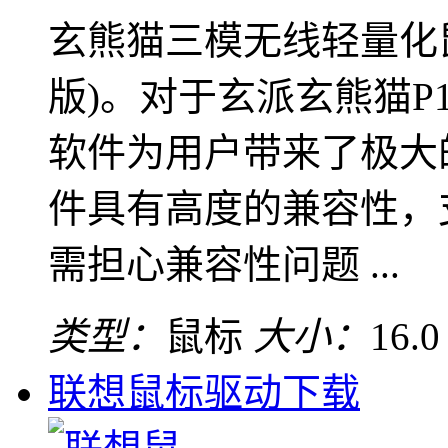
玄熊猫三模无线轻量化
版)。对于玄派玄熊猫P1
软件为用户带来了极大
件具有高度的兼容性，
需担心兼容性问题 ...
类型：
鼠标
大小：
16.
联想鼠标驱动下载