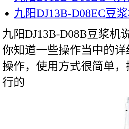
九阳DJ13B-D08EC
九阳DJ13B-D08B豆
你知道一些操作当中的详
操作，使用方式很简单，
行的