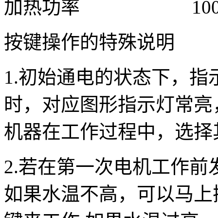
加热功率 100
按键操作的特殊说明
1.初始通电的状态下，
时，对应图形指示灯常亮，
机器在工作过程中，选择
2.若在第一次电机工作
如果水温不高，可以马上