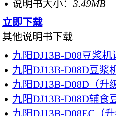
说明书大小：
3.49MB
立即下载
其他说明书下载
九阳DJ13B-D08豆浆
九阳DJ13B-D08D豆
九阳DJ13B-D08D
九阳DJ13B-D08D辅
九阳DJ13B-D08E