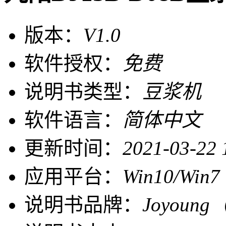
版本：
V1.0
软件授权：
免费
说明书类型：
豆浆机
软件语言：
简体中文
更新时间：
2021-03-22 
应用平台：
Win10/Win7
说明书品牌：
Joyoun