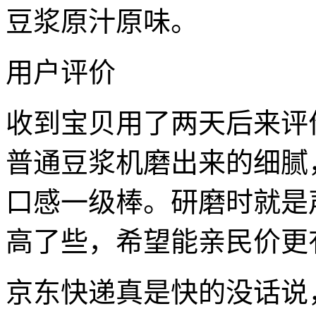
豆浆原汁原味。
用户评价
收到宝贝用了两天后来评
普通豆浆机磨出来的细腻
口感一级棒。研磨时就是
高了些，希望能亲民价更
京东快递真是快的没话说