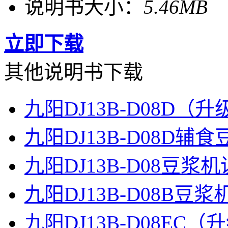
说明书大小：
5.46MB
立即下载
其他说明书下载
九阳DJ13B-D08D
九阳DJ13B-D08D辅
九阳DJ13B-D08豆浆
九阳DJ13B-D08B豆
九阳DJ13B-D08E