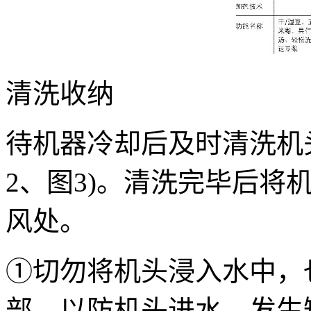
清洗收纳
待机器冷却后及时清洗机头
2、图3)。清洗完毕后将
风处。
①切勿将机头浸入水中，
部，以防机头进水，发生