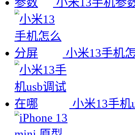
小米13手机参
小米13手机
小米13手机