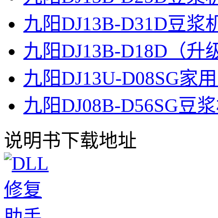
九阳DJ13B-D31D豆
九阳DJ13B-D18D
九阳DJ13U-D08S
九阳DJ08B-D56SG
说明书下载地址