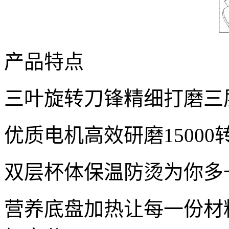
产品特点
三叶旋转刀锋精细打磨三
优质电机高效研磨1500
双层杯体保温防烫为你多
营养底盘加热让每一份材