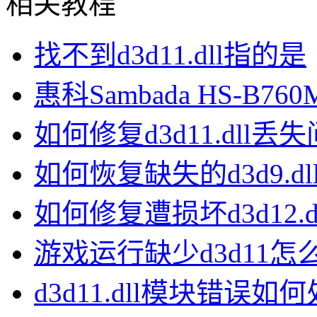
相关教程
找不到d3d11.dll指的是
惠科Sambada HS-B7
如何修复d3d11.dll丢
如何恢复缺失的d3d9.dl
如何修复遭损坏d3d12.d
游戏运行缺少d3d11怎
d3d11.dll模块错误如