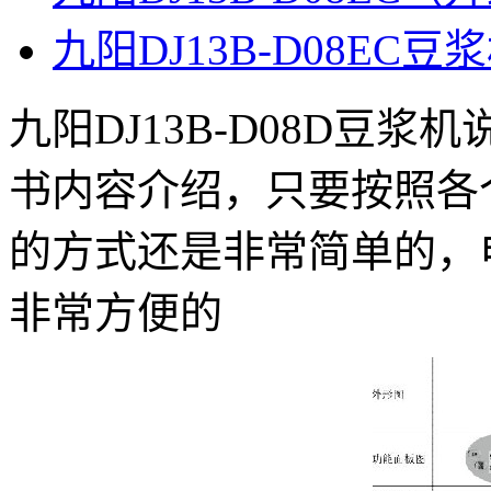
九阳DJ13B-D08EC
九阳DJ13B-D08D豆
书内容介绍，只要按照各
的方式还是非常简单的，
非常方便的