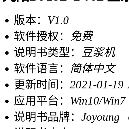
版本：
V1.0
软件授权：
免费
说明书类型：
豆浆机
软件语言：
简体中文
更新时间：
2021-01-19 
应用平台：
Win10/Win7
说明书品牌：
Joyoun