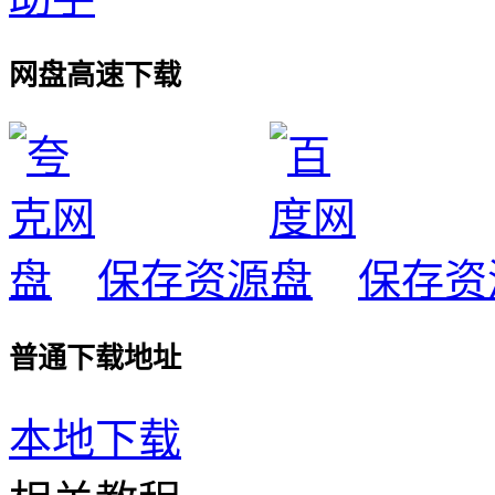
网盘高速下载
保存资源
保存资
普通下载地址
本地下载