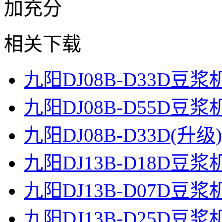
加充分
相关下载
九阳DJ08B-D33D豆
九阳DJ08B-D55D豆
九阳DJ08B-D33D(
九阳DJ13B-D18D豆
九阳DJ13B-D07D豆
九阳DJ13B-D25D豆