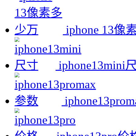
iphone 13
iphone13min
iphone13pr