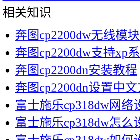
相关知识
奔图cp2200dw无线
奔图cp2200dw支持xp
奔图cp2200dn安装教程
奔图cp2200dn设置中
富士施乐cp318dw网络
富士施乐cp318dw怎么
富士施乐cp318dw如