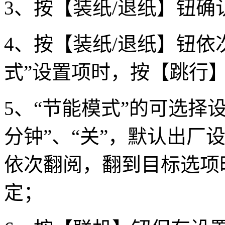
3、按【装纸/退纸】钮确
4、按【装纸/退纸】钮依
式”设置项时，按【跳行
5、“节能模式”的可选择设置
分钟”、“关”，默认出厂
依次翻阅，翻到目标选项
定；