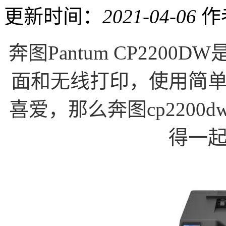
更新时间：
2021-04-06
作
奔图Pantum CP220
面和无线打印，使用简
喜爱，那么奔图cp220
得一