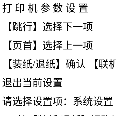
打 印 机 参 数 设 置
【跳行】选择下一项
【页首】选择上一项
【装纸/退纸】确认 【联
退出当前设置
请选择设置项：系统设置