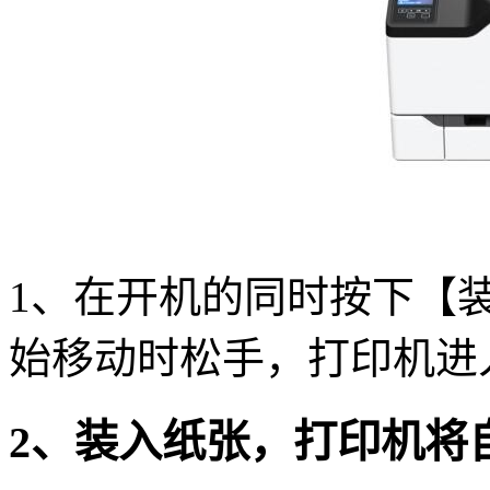
1、在开机的同时按下【
始移动时松手，打印机进
2、装入纸张，打印机将