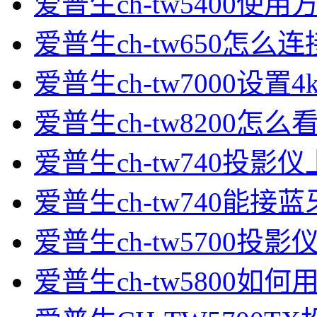
爱普生ch-tw5400使用
爱普生ch-tw650怎么
爱普生ch-tw7000设置4
爱普生ch-tw8200怎么
爱普生ch-tw740投影
爱普生ch-tw740能接
爱普生ch-tw5700投
爱普生ch-tw5800如