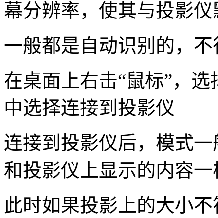
幕分辨率，使其与投影仪
一般都是自动识别的，不
在桌面上右击“鼠标”，
中选择连接到投影仪
连接到投影仪后，模式一
和投影仪上显示的内容一
此时如果投影上的大小不