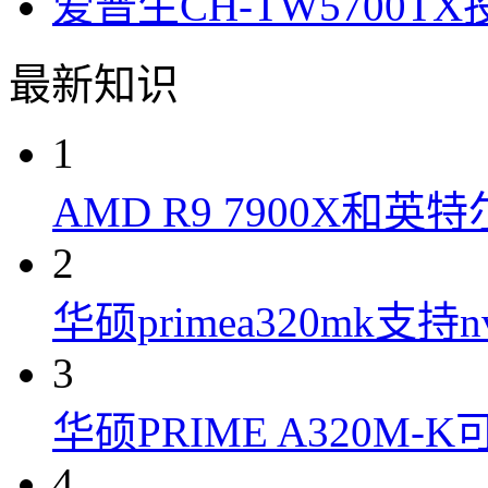
爱普生CH-TW5700
最新知识
1
AMD R9 7900X和英特
2
华硕primea320mk支持n
3
华硕PRIME A320M
4