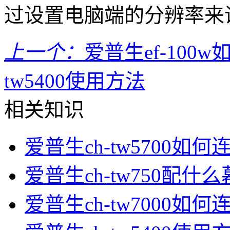
过设置电脑端的分辨率来
上一个：
爱普生ef-100
tw5400使用方法
相关知识
爱普生ch-tw5700如何
爱普生ch-tw750配什
爱普生ch-tw7000如何