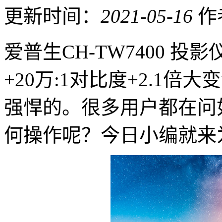
更新时间：
2021-05-16
作
爱普生CH-TW7400 投
+20万:1对比度+2.1倍
强悍的。很多用户都在问
何操作呢？今日小编就来