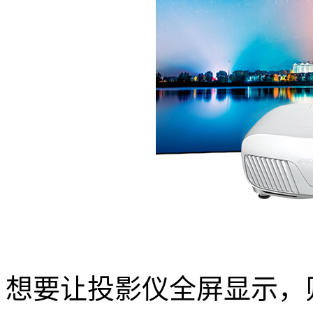
想要让投影仪全屏显示，