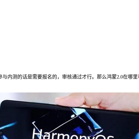
与内测的话是需要报名的，审核通过才行。那么鸿蒙2.0在哪