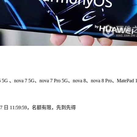
 7 5G、nova 7 Pro 5G、nova 8、nova 8 Pro、MatePad
 日 11:59:59，名额有限，先到先得