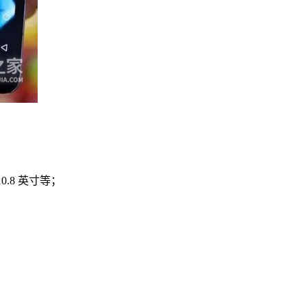
 10.8 英寸等；