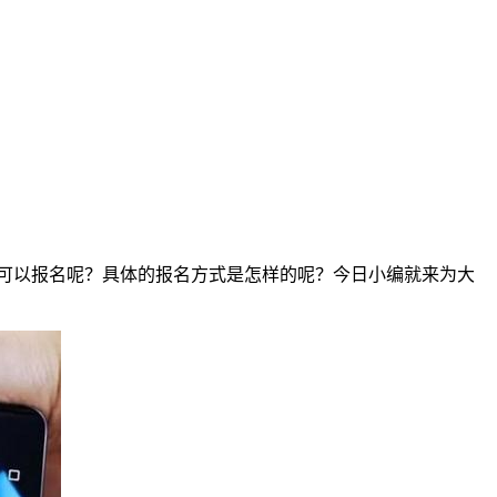
里可以报名呢？具体的报名方式是怎样的呢？今日小编就来为大