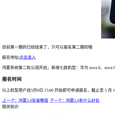
目前第一期的已经结束了，只可以报名第二期的哦
报名地址|
点击进入
鸿蒙系统第二轮公测开启，新增七款机型：华为 nova 6、nova 6 5G 、nova
报名时间
以上机型用户自5月9日 15:00 开始即可申请报名，截止至 5 月 17
上一个：
鸿蒙2.0安装教程
下一个：
鸿蒙2.0有什么好处
相关知识