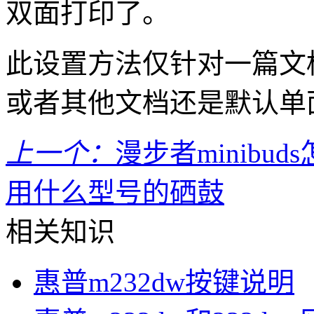
双面打印了。
此设置方法仅针对一篇文
或者其他文档还是默认单
上一个：
漫步者minibud
用什么型号的硒鼓
相关知识
惠普m232dw按键说明