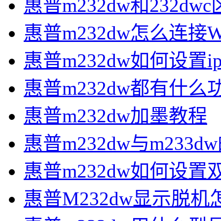
惠普m232dw和232dw
惠普m232dw怎么连接Wi
惠普m232dw如何设置i
惠普m232dw都有什么
惠普m232dw加墨教程
惠普m232dw与m233d
惠普m232dw如何设置
惠普M232dw显示脱机