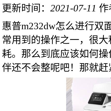
更新时间：
2021-07-11
作
惠普m232dw怎么进行
常用到的操作之一，很大
耗。那么到底应该如何操
伴还不会整呢吧！那就赶