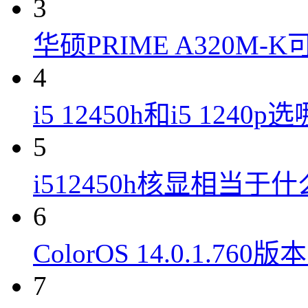
3
华硕PRIME A320M
4
i5 12450h和i5 1240
5
i512450h核显相当于
6
ColorOS 14.0.1.7
7