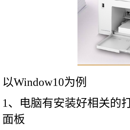
以Window10为例
1、电脑有安装好相关的
面板