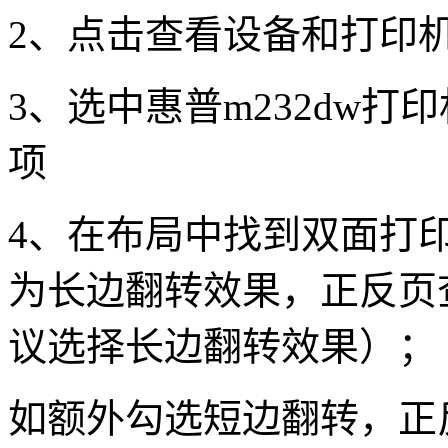
2、点击查看设备和打印
3、选中惠普m232dw
项
4、在布局中找到双面打
为长边翻转效果，正反页
议选择长边翻转效果）；
如额外勾选短边翻转，正