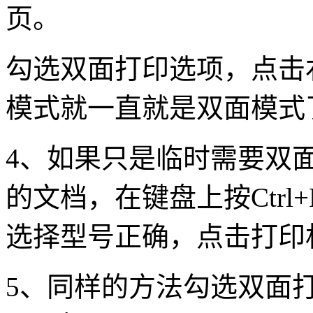
页。
勾选双面打印选项，点击
模式就一直就是双面模式
4、如果只是临时需要双
的文档，在键盘上按Ctr
选择型号正确，点击打印
5、同样的方法勾选双面