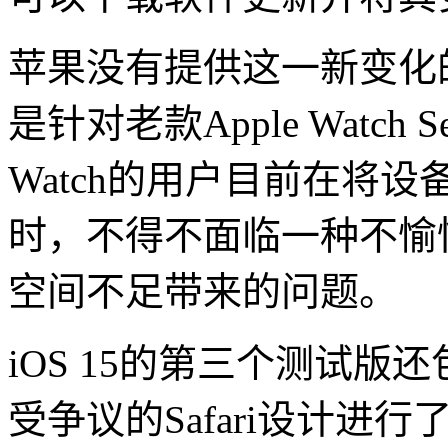
苹果没有提供这一新变化
是针对老款Apple Watch S
Watch的用户目前在将设备
时，不得不面临一种不愉
空间不足带来的问题。
‌iOS 15‌的第三个测
受争议的Safari设计进行