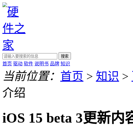
搜索
首页
驱动
软件
说明书
品牌
知识
当前位置：
首页
>
知识
>
介绍
iOS 15 beta 3更新