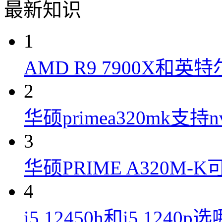
最新知识
1
AMD R9 7900X和英特
2
华硕primea320mk支持n
3
华硕PRIME A320M
4
i5 12450h和i5 1240