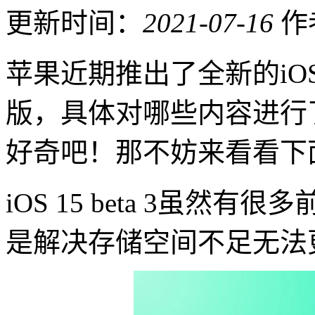
更新时间：
2021-07-16
作
苹果近期推出了全新的iOS 
版，具体对哪些内容进行
好奇吧！那不妨来看看下
iOS 15 beta 3虽
是解决存储空间不足无法