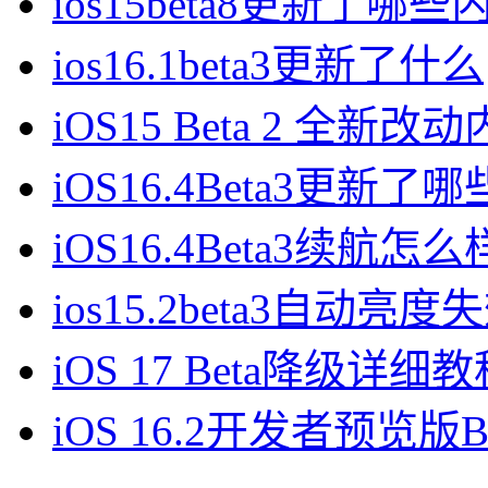
ios15beta8更新了哪些
ios16.1beta3更新了什么
iOS15 Beta 2 全新
iOS16.4Beta3更新了
iOS16.4Beta3续航怎么
ios15.2beta3自动亮
iOS 17 Beta降级详细
iOS 16.2开发者预览版