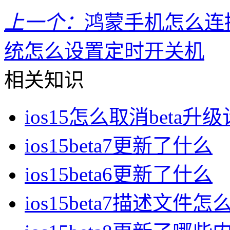
上一个：
鸿蒙手机怎么连
统怎么设置定时开关机
相关知识
ios15怎么取消beta升
ios15beta7更新了什么
ios15beta6更新了什么
ios15beta7描述文件