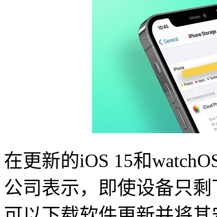
在更新的iOS 15和wat
公司表示，即使设备只剩下
可以下载软件更新并将其