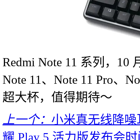
Redmi Note 11 系列，1
Note 11、Note 11 Pro、
超大杯，值得期待～
上一个：
小米真无线降噪耳
耀 Play 5 活力版发布会