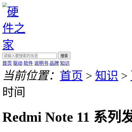
搜索
首页
驱动
软件
说明书
品牌
知识
当前位置：
首页
>
知识
>
时间
Redmi Note 11 