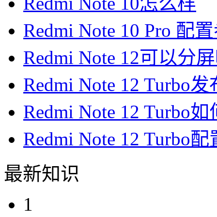
Redmi Note 10怎么样
Redmi Note 10 Pro 
Redmi Note 12可以分
Redmi Note 12 Turb
Redmi Note 12 Turb
Redmi Note 12 Turb
最新知识
1