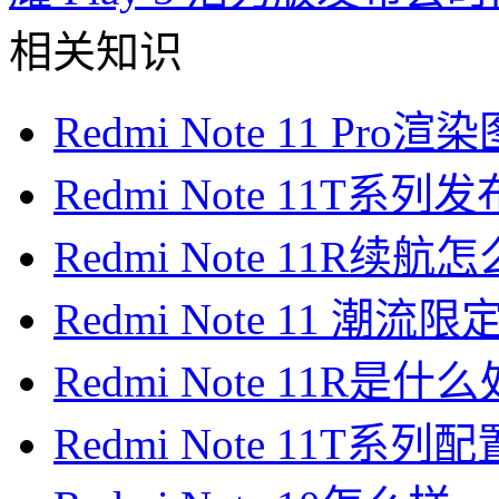
相关知识
Redmi Note 11 Pro
Redmi Note 11T系列
Redmi Note 11R续航
Redmi Note 11 潮
Redmi Note 11R是什
Redmi Note 11T系