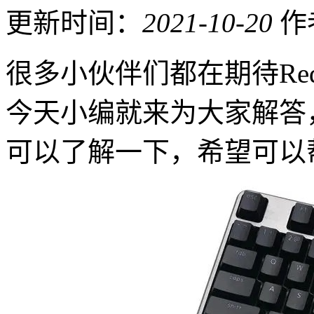
更新时间：
2021-10-20
作
很多小伙伴们都在期待Redm
今天小编就来为大家解答
可以了解一下，希望可以