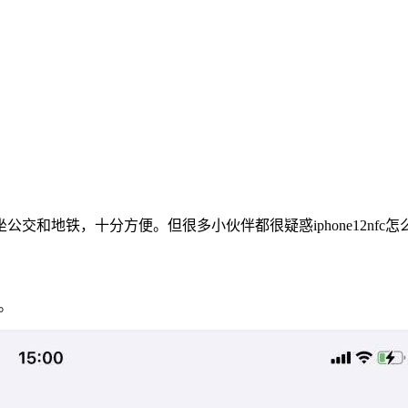
公交和地铁，十分方便。但很多小伙伴都很疑惑iphone12nf
。