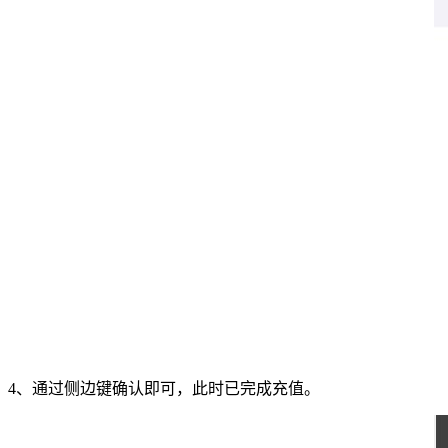
4、通过侧边键确认即可，此时已完成充值。