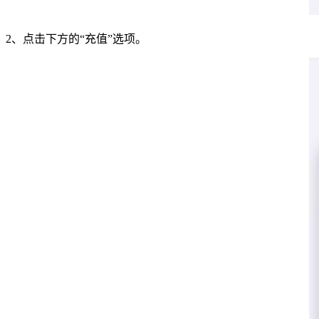
2、点击下方的“充值”选项。