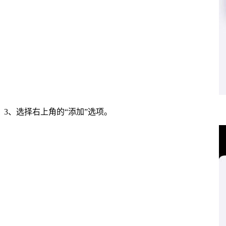
3、选择右上角的“添加”选项。