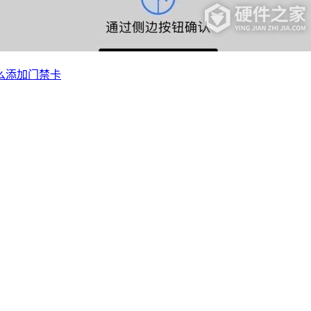
fc怎么添加门禁卡