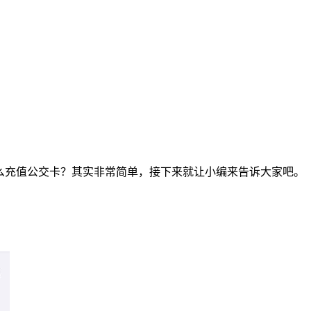
c怎么充值公交卡？其实非常简单，接下来就让小编来告诉大家吧。