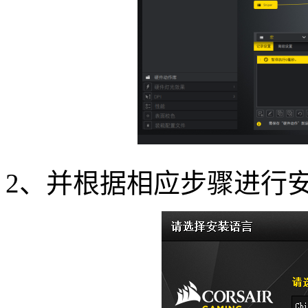
2、并根据相应步骤进行