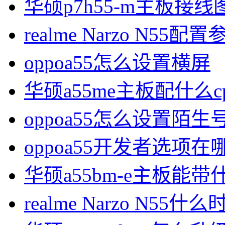
华硕p7h55-m主板接线
realme Narzo N55配置
oppoa55怎么设置横屏
华硕a55me主板配什么c
oppoa55怎么设置陌
oppoa55开发者选项在
华硕a55bm-e主板能带什
realme Narzo N55