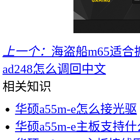
上一个：
海盗船m65适
ad248怎么调回中文
相关知识
华硕a55m-e怎么接光驱
华硕a55m-e主板支持