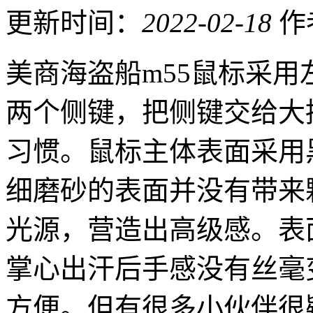
更新时间：
2022-02-18
作
美商海盗船m55鼠标采
两个侧键，把侧键交给大
习惯。鼠标主体表面采用
细磨砂的表面并没有带来
光源，营造出高级感。表
掌心出汗后手感没有丝毫
方便。但有很多小伙伴很