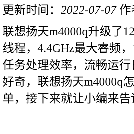
更新时间：
2022-07-07
作
联想扬天m4000q升级了12
线程，4.4GHz最大睿频
任务处理效率，流畅运行
好奇，联想扬天m4000
单，接下来就让小编来告