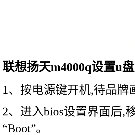
联想扬天m4000q设置u
1、按电源键开机,待品牌
2、进入bios设置界面后
“Boot”。