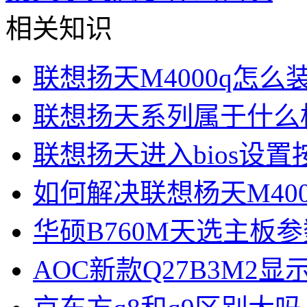
相关知识
联想扬天M4000q怎么装
联想扬天系列属于什么
联想扬天进入bios设
如何解决联想杨天M4000
华硕B760M天选主板参
AOC新款Q27B3M2