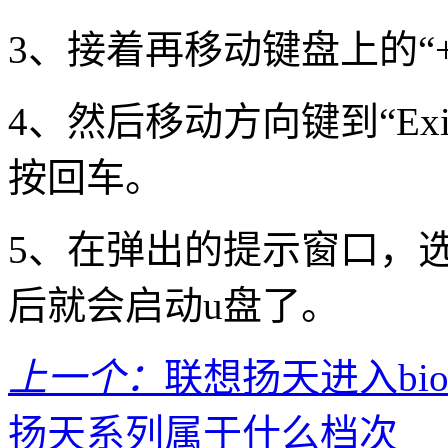
3、接着再移动键盘上的“
4、然后移动方向键到“Exit”项,
按回车。
5、在弹出的提示窗口，选
后就会启动u盘了。
上一个：
联想扬天进入bi
扬天系列属于什么档次