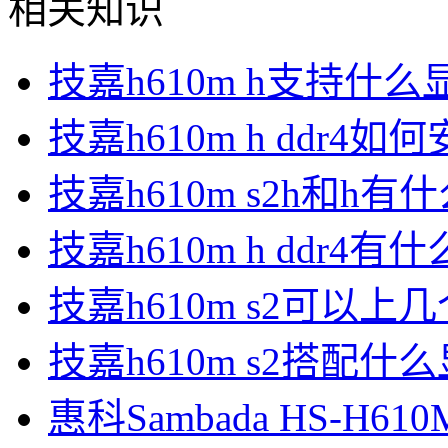
相关知识
技嘉h610m h支持什么
技嘉h610m h ddr4如
技嘉h610m s2h和h有
技嘉h610m h ddr4有
技嘉h610m s2可以上
技嘉h610m s2搭配什
惠科Sambada HS-H6