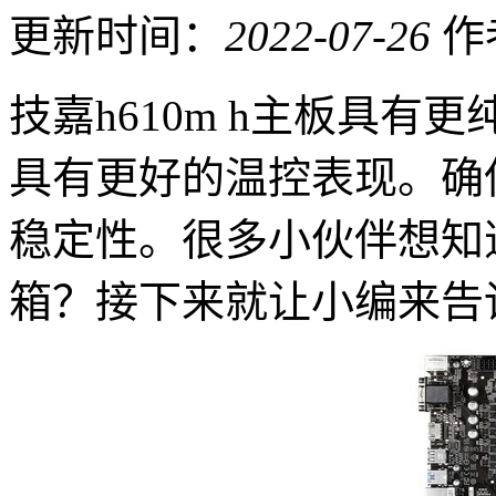
更新时间：
2022-07-26
作
技嘉h610m h主板具有
具有更好的温控表现。确
稳定性。很多小伙伴想知道
箱？接下来就让小编来告