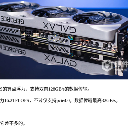
LOPS的算点浮力，支持双向128GB/s的数据传输。
力16.2TFLOPS，不过仅支持pcie4.0，数据传输最高32GB/s。
和它差不多的。