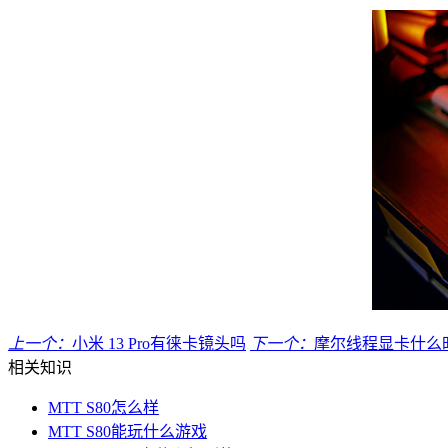
上一个：
小米 13 Pro有徕卡镜头吗
下一个：
摩尔线程显卡什么
相关知识
MTT S80怎么样
MTT S80能玩什么游戏