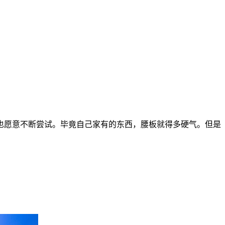
也愿意不断尝试。毕竟自己家有的东西，腰板就得多硬气。但是