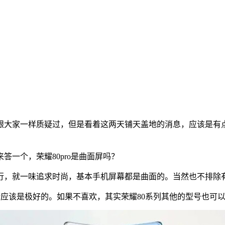
经跟大家一样质疑过，但是看着这两天铺天盖地的消息，应该是有
一个，荣耀80pro是曲面屏吗？
行，就一味追求时尚，基本手机屏幕都是曲面的。当然也不排除
应该是极好的。如果不喜欢，其实荣耀80系列其他的型号也可