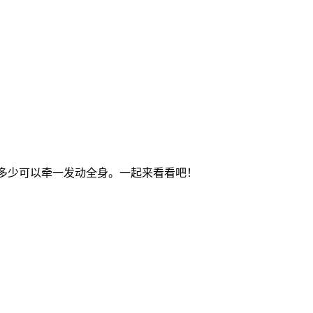
耗多少可以牵一发动全身。一起来看看吧！