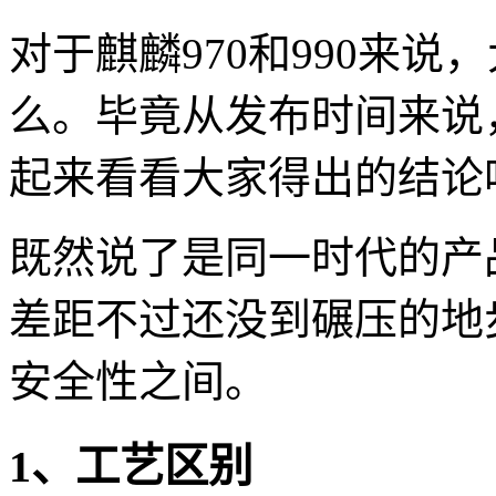
对于麒麟970和990来
么。毕竟从发布时间来说
起来看看大家得出的结论
既然说了是同一时代的产
差距不过还没到碾压的地
安全性之间。
1、工艺区别