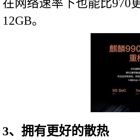
在网络速率下也能比970
12GB。
3、拥有更好的散热