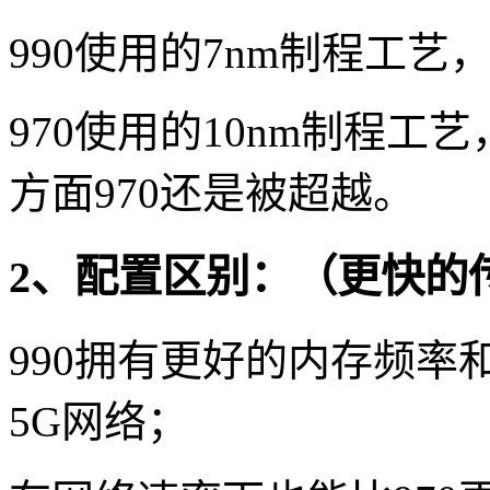
990使用的7nm制程工艺，
970使用的10nm制程工艺
方面970还是被超越。
2、配置区别：（更快的
990拥有更好的内存频
5G网络；