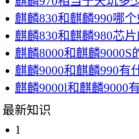
麒麟970相当于天玑多
麒麟830和麒麟990哪
麒麟830和麒麟980芯
麒麟8000和麒麟9000
麒麟9000和麒麟990
麒麟9000l和麒麟900
最新知识
1