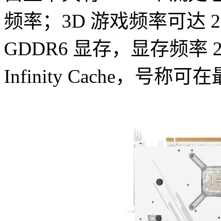
频率；3D 游戏频率可达 23
GDDR6 显存，显存频率 2
Infinity Cache，号