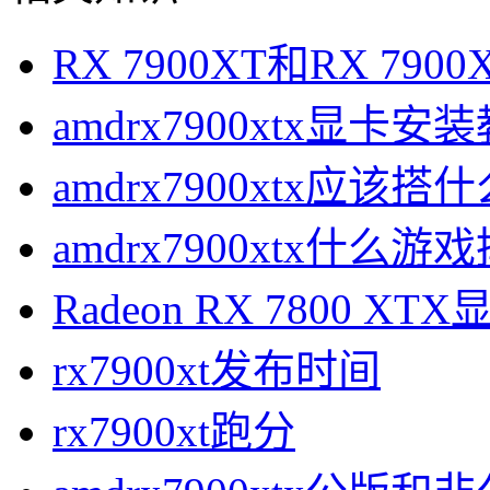
RX 7900XT和RX 79
amdrx7900xtx显卡安
amdrx7900xtx应该搭
amdrx7900xtx什么游
Radeon RX 7800 X
rx7900xt发布时间
rx7900xt跑分