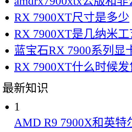
amdrx7900xtx公
RX 7900XT尺寸是多少
RX 7900XT是几纳米
蓝宝石RX 7900系列
RX 7900XT什么时候
最新知识
1
AMD R9 7900X和英特