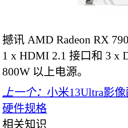
撼讯 AMD Radeon RX
1 x HDMI 2.1 接口和 3 x 
800W 以上电源。
上一个：
小米13Ultra影
硬件规格
相关知识