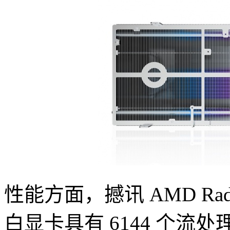
性能方面，撼讯 AMD Rade
白显卡具有 6144 个流处理器