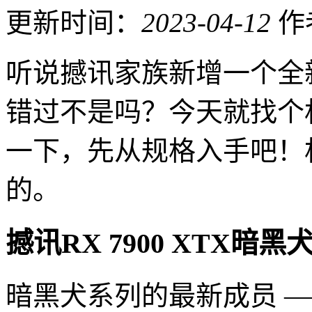
更新时间：
2023-04-12
作
听说撼讯家族新增一个全
错过不是吗？今天就找个
一下，先从规格入手吧！
的。
撼讯RX 7900 XTX
暗黑犬系列的最新成员 —— AM