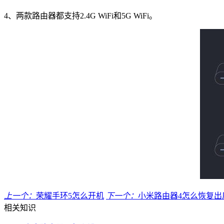
4、两款路由器都支持2.4G WiFi和5G WiFi。
上一个：
荣耀手环5怎么开机
下一个：
小米路由器4怎么恢复出
相关知识