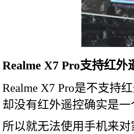
Realme X7 Pro支持
Realme X7 Pro是
却没有红外遥控确实是一
所以就无法使用手机来对