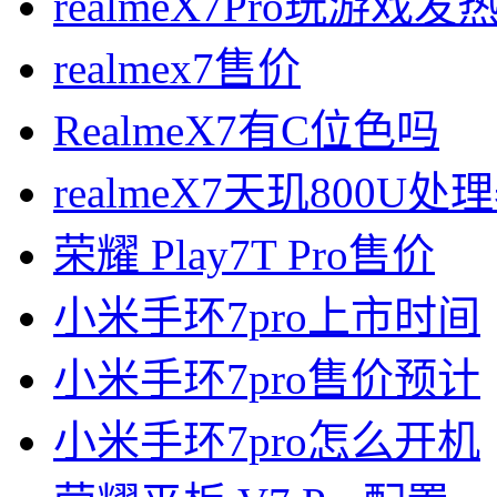
realmeX7Pro玩游戏
realmex7售价
RealmeX7有C位色吗
realmeX7天玑800U
荣耀 Play7T Pro售价
小米手环7pro上市时间
小米手环7pro售价预计
小米手环7pro怎么开机