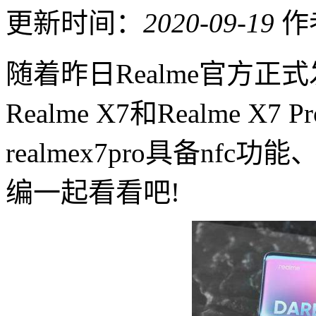
更新时间：
2020-09-19
作
随着昨日Realme官方正式
Realme X7和Realme
realmex7pro具备n
编一起看看吧!