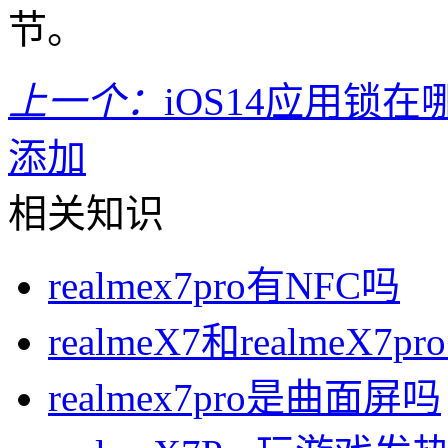
节。
上一个：
iOS14应用锁在
添加
相关知识
realmex7pro有NFC吗
realmeX7和realmeX
realmex7pro是曲面屏吗