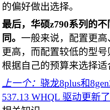
的偏好做出选择。
最后，华硕z790系列的
同。
一般来说，配置更高
更高，而配置较低的型号
根据自己的预算来选择适
上一个：
骁龙8plus和8g
537.13 WHQL 驱动更新