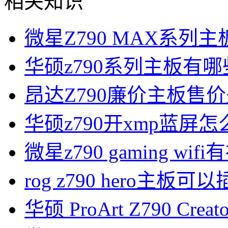
相关知识
微星Z790 MAX系列
华硕z790系列主板有
昂达Z790廉价主板售
华硕z790开xmp蓝屏怎
微星z790 gaming wi
rog z790 hero主板
华硕 ProArt Z790 Cre