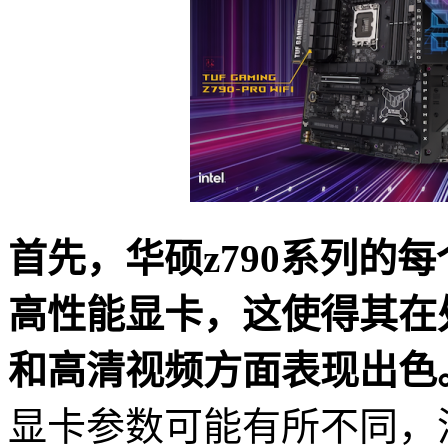
首先，华硕z790系列的
高性能显卡，这使得其在
和高清视频方面表现出色
显卡参数可能有所不同，