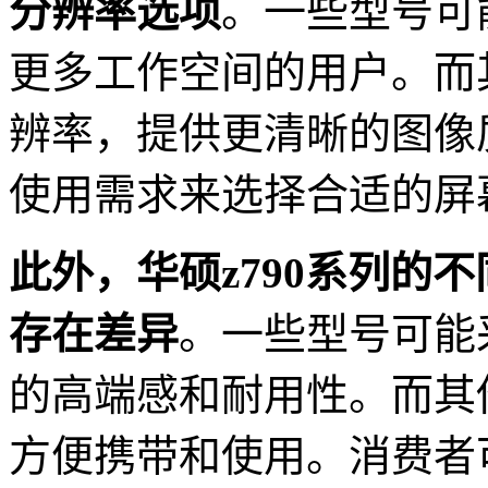
分辨率选项
。一些型号可
更多工作空间的用户。而
辨率，提供更清晰的图像
使用需求来选择合适的屏
此外，华硕z790系列的
存在差异
。一些型号可能
的高端感和耐用性。而其
方便携带和使用。消费者