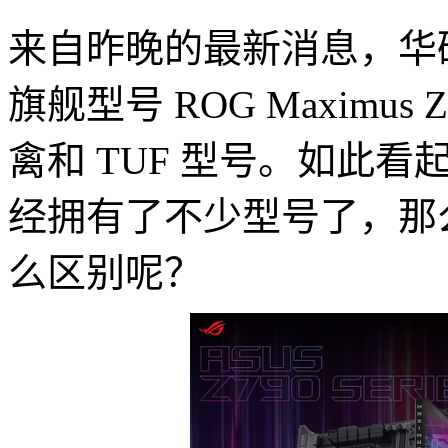
来自昨晚的最新消息，华硕
旗舰型号 ROG Maximus 
禽和 TUF 型号。如此看
经拥有了不少型号了，那
么区别呢？