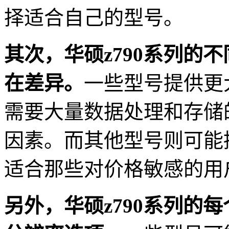
择适合自己的型号。
其次，华硕z790系列的
在差异。
一些型号提供更
需要大量数据处理和存储
因素。而其他型号则可能
适合那些对价格敏感的用
另外，华硕z790系列的