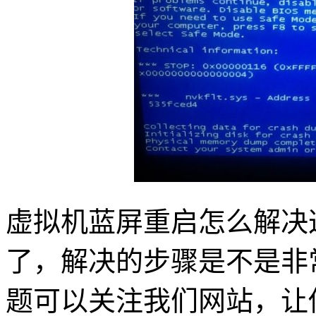
虚拟机蓝屏重启怎么解决
了，解决的步骤是不是非
题可以关注我们网站，让