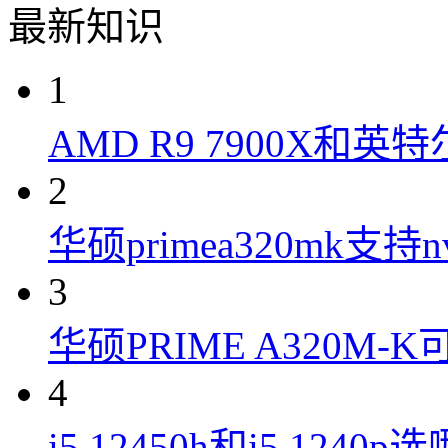
最新知识
1
AMD R9 7900X和英特
2
华硕primea320mk支持n
3
华硕PRIME A320M
4
i5 12450h和i5 1240