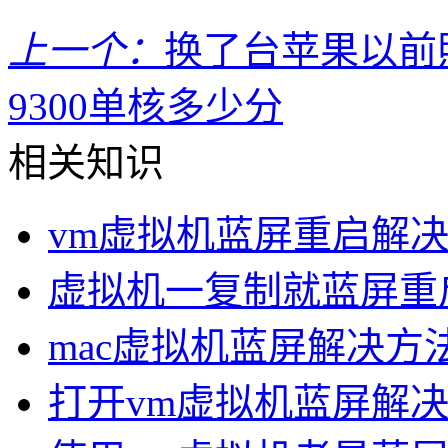
上一个：
换了台苹果以前
9300单核多少分
相关知识
vm虚拟机蓝屏重启解
虚拟机一复制就蓝屏重
mac虚拟机蓝屏解决方
打开vm虚拟机蓝屏解