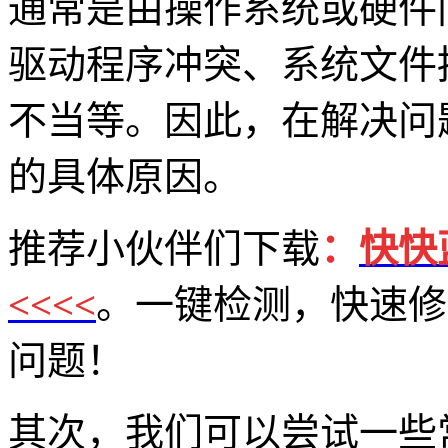
通常是由操作系统或硬件
驱动程序冲突、系统文件
不当等。因此，在解决问
的具体原因。
推荐小伙伴们下载
：
快快
<<<<
。一键检测，快速修复
问题！
其次，我们可以尝试一些