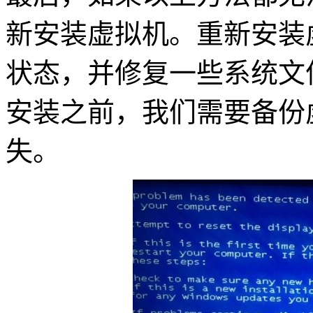
新安装虚拟机。重新安装
状态，并修复一些系统文
安装之前，我们需要备份
失。