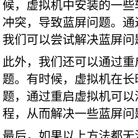
候，虚拟机中安装的一些
冲突，导致蓝屏问题。通
我们可以尝试解决蓝屏问
此外，我们还可以通过重
题。有时候，虚拟机在长
题，通过重启虚拟机可以
程，从而解决一些蓝屏问
最后，如果以上方法都无