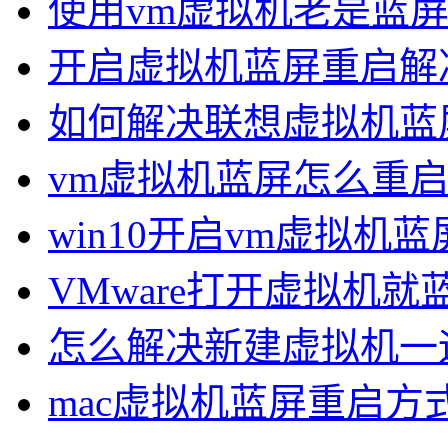
使用vm虚拟机老是蓝
开启虚拟机蓝屏重启解
如何解决联想虚拟机蓝
vm虚拟机蓝屏怎么重
win10开启vm虚拟机
VMware打开虚拟机
怎么解决新建虚拟机一
mac虚拟机蓝屏重启方