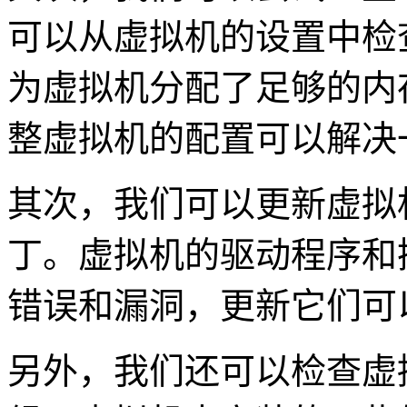
可以从虚拟机的设置中检
为虚拟机分配了足够的内
整虚拟机的配置可以解决
其次，我们可以更新虚拟
丁。虚拟机的驱动程序和
错误和漏洞，更新它们可
另外，我们还可以检查虚