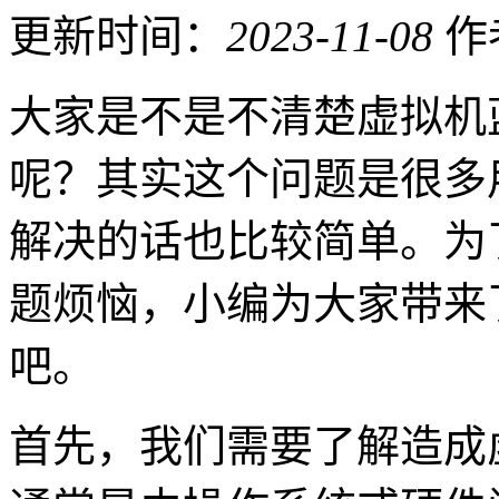
更新时间：
2023-11-08
作
大家是不是不清楚虚拟机
呢？其实这个问题是很多
解决的话也比较简单。为
题烦恼，小编为大家带来
吧。
首先，我们需要了解造成