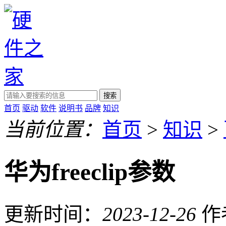
搜索
首页
驱动
软件
说明书
品牌
知识
当前位置：
首页
>
知识
>
华为freeclip参数
更新时间：
2023-12-26
作