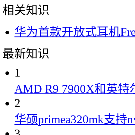
相关知识
华为首款开放式耳机Free
最新知识
1
AMD R9 7900X和英特
2
华硕primea320mk支持n
3