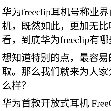
华为freeclip耳机号
机，既然如此，更加无比
看，到底华为freeclip
想知道特别的点，最容易
取。那么我们就来为大家介绍
么样？
华为首款开放式耳机 FreeC