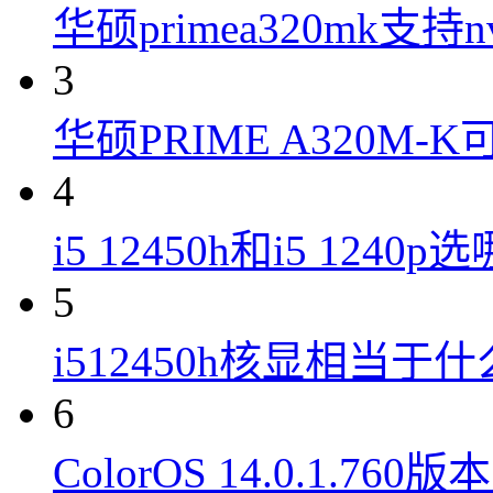
华硕primea320mk支持n
3
华硕PRIME A320M
4
i5 12450h和i5 1240
5
i512450h核显相当于
6
ColorOS 14.0.1.7