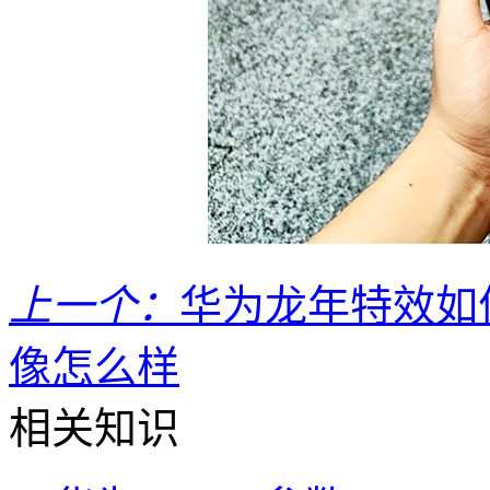
上一个：
华为龙年特效如
像怎么样
相关知识