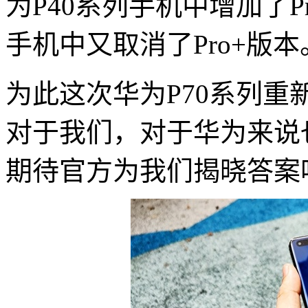
为P40系列手机中增加了Pr
手机中又取消了Pro+版本
为此这次华为P70系列重
对于我们，对于华为来说
期待官方为我们揭晓答案