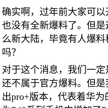
确实啊，过年前大家可以
也没有全新爆料了。但是
么新大陆，毕竟有人爆料称
吗？
对于这个消息，我们一定
还不属于官方爆料。但是
出pro+版本，代表着华