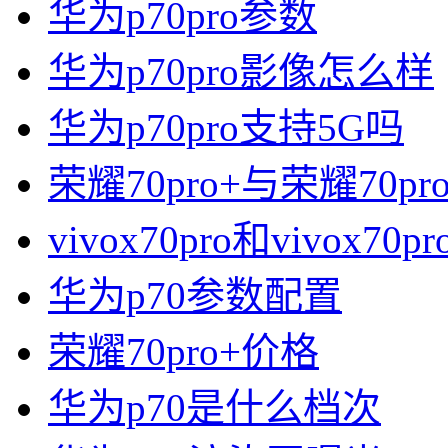
华为p70pro参数
华为p70pro影像怎么样
华为p70pro支持5G吗
荣耀70pro+与荣耀70p
vivox70pro和vivox7
华为p70参数配置
荣耀70pro+价格
华为p70是什么档次