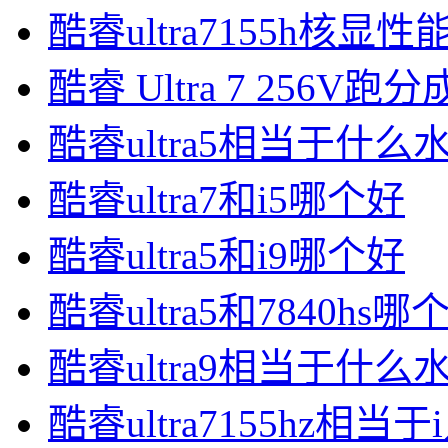
酷睿ultra7155h核显
酷睿 Ultra 7 256V跑
酷睿ultra5相当于什么
酷睿ultra7和i5哪个好
酷睿ultra5和i9哪个好
酷睿ultra5和7840hs哪
酷睿ultra9相当于什么
酷睿ultra7155hz相当于