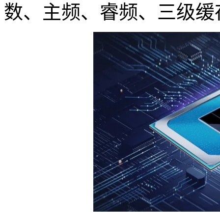
数、主频、睿频、三级缓