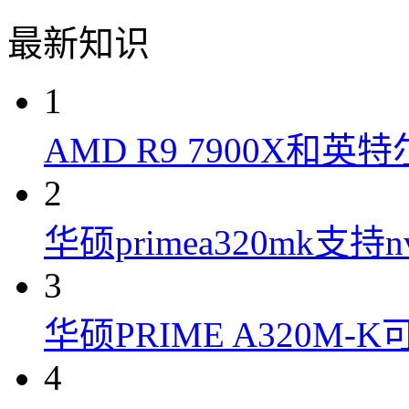
最新知识
1
AMD R9 7900X和英特
2
华硕primea320mk支持n
3
华硕PRIME A320M
4