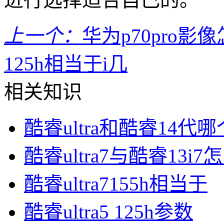
上一个：
华为p70pro影
125h相当于i几
相关知识
酷睿ultra和酷睿14代
酷睿ultra7与酷睿13i7
酷睿ultra7155h相当于
酷睿ultra5 125h参数