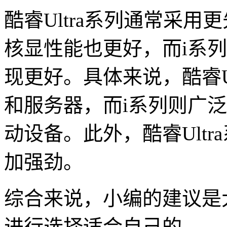
酷睿Ultra系列通常采
核显性能也更好，而i系列
现更好。具体来说，酷睿U
和服务器，而i系列则广
动设备。此外，酷睿Ult
加强劲。
综合来说，小编的建议是
进行选择适合自己的。