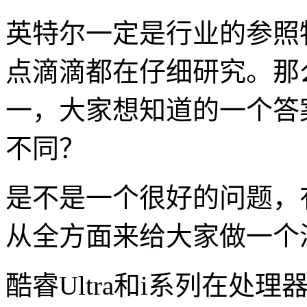
英特尔一定是行业的参照
点滴滴都在仔细研究。那
一，大家想知道的一个答案是
不同？
是不是一个很好的问题，
从全方面来给大家做一个
酷睿Ultra和i系列在处