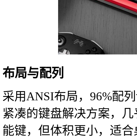
布局与配列
采用ANSI布局，96%
紧凑的键盘解决方案，几
能键，但体积更小，适合