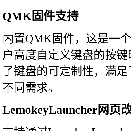
QMK固件支持
内置QMK固件，这是一
户高度自定义键盘的按键
了键盘的可定制性，满足
不同需求。
LemokeyLauncher网页