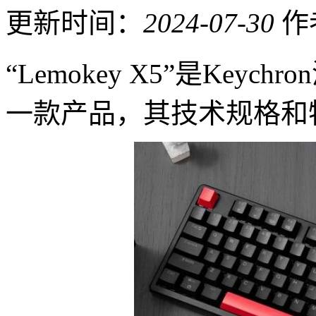
更新时间：
2024-07-30
作
“Lemokey X5”是Ke
一款产品，其技术规格和