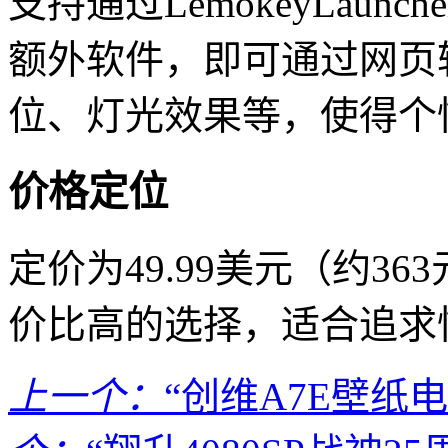
支持通过LemokeyLau
额外软件，即可通过网页
位、灯光效果等，使得个
价格定位
定价为49.99美元（约3
价比高的选择，适合追求
上一个：
“创维A7E壁纸