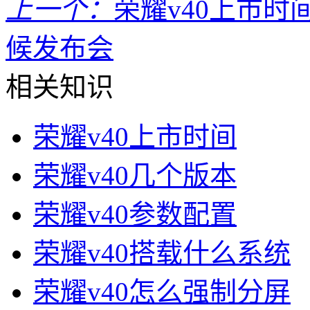
上一个：
荣耀v40上市时
候发布会
相关知识
荣耀v40上市时间
荣耀v40几个版本
荣耀v40参数配置
荣耀v40搭载什么系统
荣耀v40怎么强制分屏