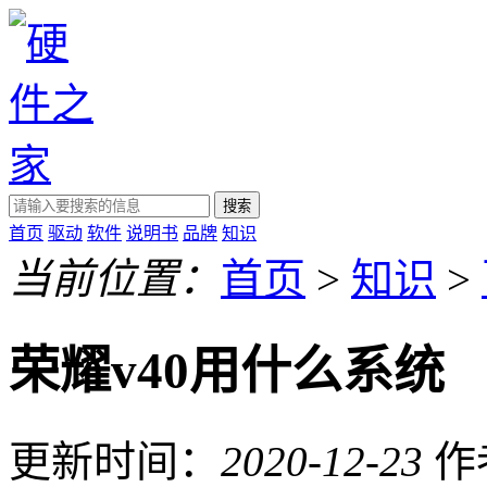
搜索
首页
驱动
软件
说明书
品牌
知识
当前位置：
首页
>
知识
>
荣耀v40用什么系统
更新时间：
2020-12-23
作