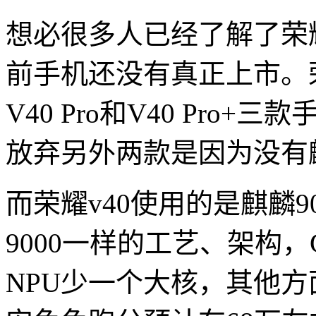
想必很多人已经了解了荣
前手机还没有真正上市。荣
V40 Pro和V40 Pro
放弃另外两款是因为没有麒
而荣耀v40使用的是麒麟90
9000一样的工艺、架构，
NPU少一个大核，其他方