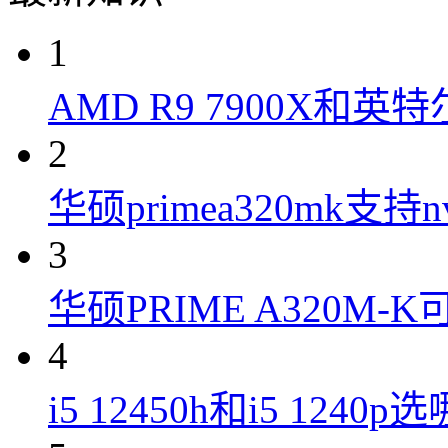
1
AMD R9 7900X和英特
2
华硕primea320mk支持n
3
华硕PRIME A320M
4
i5 12450h和i5 1240