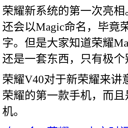
荣耀新系统的第一次亮相
还会以Magic命名，毕
字。但是大家知道荣耀Mag
还是一套东西，只有极个
荣耀V40对于新荣耀来
荣耀的第一款手机，而且
机。