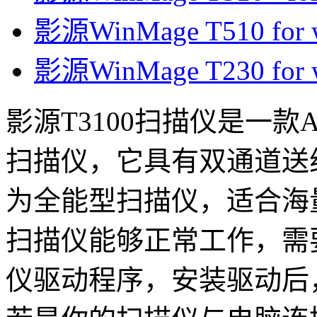
影源WinMage T510 for wi
影源WinMage T230 for wi
影源T3100扫描仪是一
扫描仪，它具有双通道送
为全能型扫描仪，适合海
扫描仪能够正常工作，需要
仪驱动程序，安装驱动后