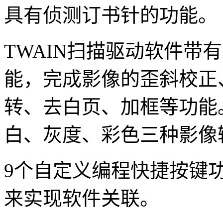
具有侦测订书针的功能。
TWAIN扫描驱动软件带
能，完成影像的歪斜校正
转、去白页、加框等功能
白、灰度、彩色三种影像
9个自定义编程快捷按键
来实现软件关联。