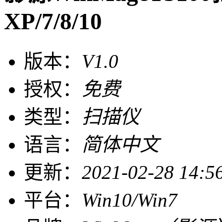
XP/7/8/10
版本：
V1.0
授权：
免费
类型：
扫描仪
语言：
简体中文
更新：
2021-02-28 14:5
平台：
Win10/Win7