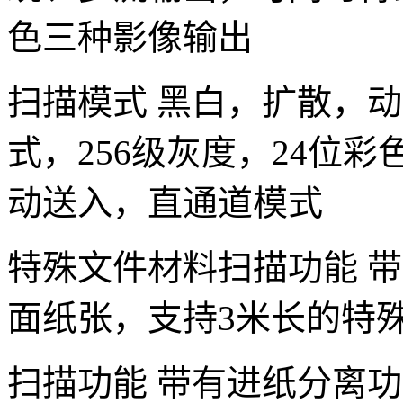
色三种影像输出
扫描模式 黑白，扩散，动
式，256级灰度，24位
动送入，直通道模式
特殊文件材料扫描功能 
面纸张，支持3米长的特
扫描功能 带有进纸分离