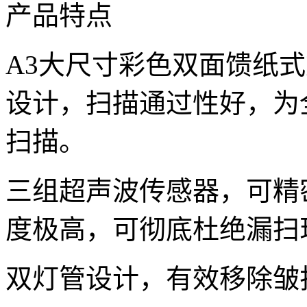
产品特点
A3大尺寸彩色双面馈纸
设计，扫描通过性好，为
扫描。
三组超声波传感器，可精
度极高，可彻底杜绝漏扫
双灯管设计，有效移除皱