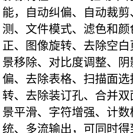
能，自动纠偏、自动裁剪
测、文件模式、滤色和颜
正、图像旋转、去除空白
景移除、对比度调整、阴
偏、去除表格、扫描面选
转、去除装订孔、合并双
景平滑、字符增强、计数
统、多流输出，可同时得