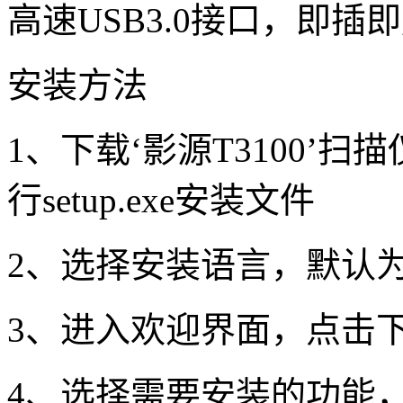
高速USB3.0接口，即插
安装方法
1、下载‘影源T3100’
行setup.exe安装文件
2、选择安装语言，默认
3、进入欢迎界面，点击
4、选择需要安装的功能