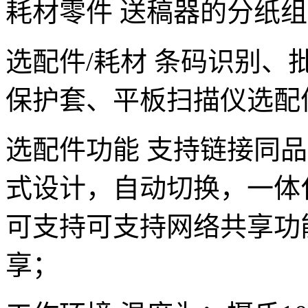
耗材零件 送稿器的分纸
选配件/耗材 条码识别
保护套、平板扫描仪选配
选配件功能 支持链接同品
式设计，自动切换，一体化
可支持可支持网络共享功能
享；