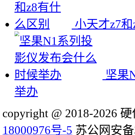
小天才z7和
坚果
举办
copyright @ 2018-20
18000976号-5
苏公网安备32