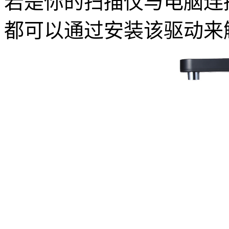
若是你的扫描仪与电脑连
都可以通过安装该驱动来