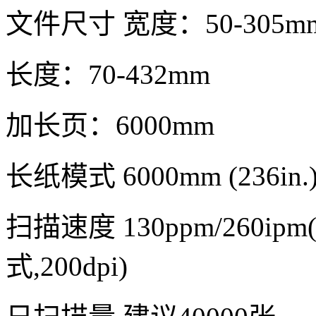
文件尺寸 宽度：50-305m
长度：70-432mm
加长页：6000mm
长纸模式 6000mm (236in.)
扫描速度 130ppm/260ip
式,200dpi)