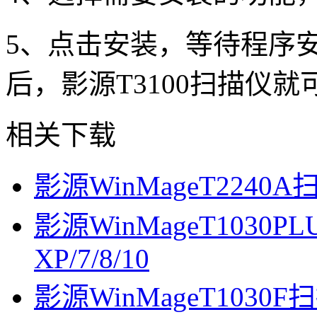
5、点击安装，等待程序
后，影源T3100扫描仪
相关下载
影源WinMageT2240A扫描
影源WinMageT1030PL
XP/7/8/10
影源WinMageT1030F扫描