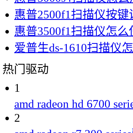
惠普2500f1扫描仪按
惠普3500f1扫描仪怎
爱普生ds-1610扫描
热门驱动
1
amd radeon hd 6700 s
2