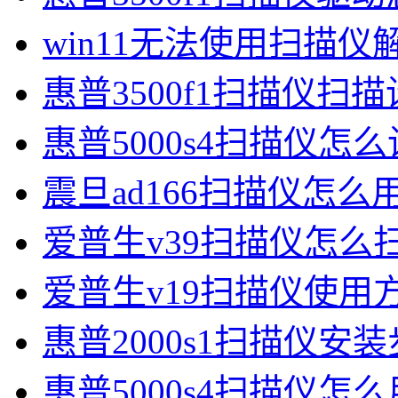
win11无法使用扫描
惠普3500f1扫描仪扫
惠普5000s4扫描仪怎
震旦ad166扫描仪怎么
爱普生v39扫描仪怎么扫
爱普生v19扫描仪使用
惠普2000s1扫描仪安
惠普5000s4扫描仪怎么