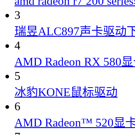
amd radeon r7 200 ser
3
瑞昱ALC897声卡驱动
4
AMD Radeon RX 58
5
冰豹KONE鼠标驱动
6
AMD Radeon™ 520