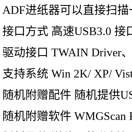
ADF进纸器可以直接扫
接口方式 高速USB3.0 接
驱动接口 TWAIN Driver、IS
支持系统 Win 2K/ XP/ Vista/
随机附赠配件 随机提供US
随机附赠软件 WMGScan Pr