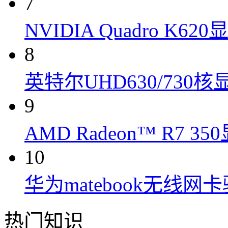
7
NVIDIA Quadro K6
8
英特尔UHD630/730
9
AMD Radeon™ R7 3
10
华为matebook无线网
热门知识