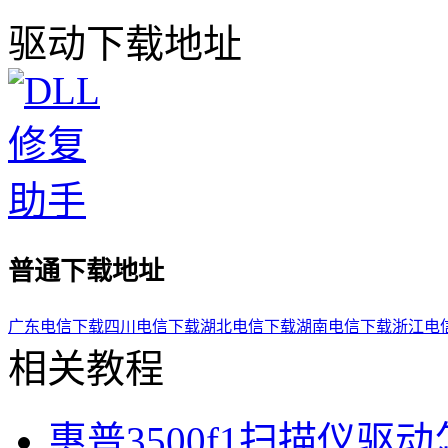
驱动下载地址
普通下载地址
广东电信下载
四川电信下载
湖北电信下载
湖南电信下载
浙江电
相关教程
惠普3500f1扫描仪驱