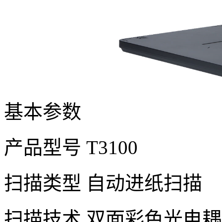
基本参数
产品型号 T3100
扫描类型 自动进纸扫描
扫描技术 双面彩色光电耦