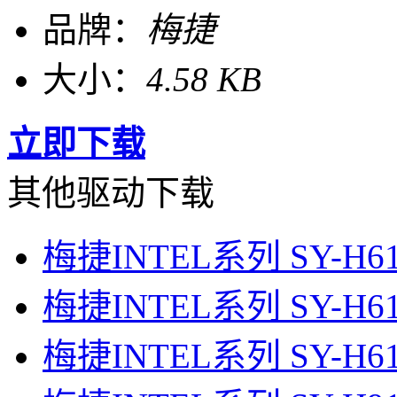
品牌：
梅捷
大小：
4.58 KB
立即下载
其他驱动下载
梅捷INTEL系列 SY-H
梅捷INTEL系列 SY-H
梅捷INTEL系列 SY-H