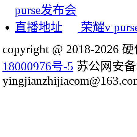
荣耀v pu
copyright @ 2018-20
18000976号-5
苏公网安备32
yingjianzhijiacom@163.co