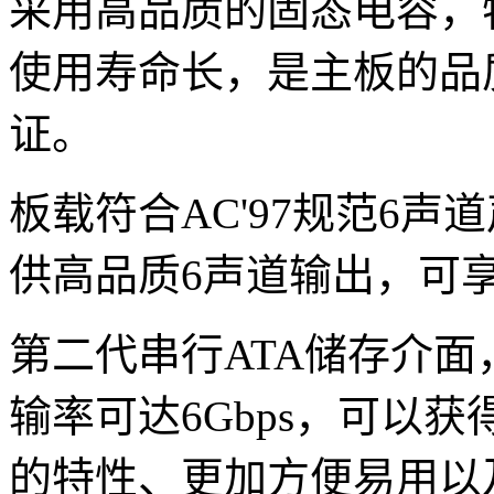
采用高品质的固态电容，
使用寿命长，是主板的品
证。
板载符合AC'97规范6声
供高品质6声道输出，可
第二代串行ATA储存介面，Se
输率可达6Gbps，可以
的特性、更加方便易用以