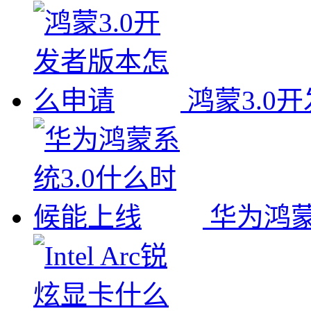
鸿蒙3.0
华为鸿蒙