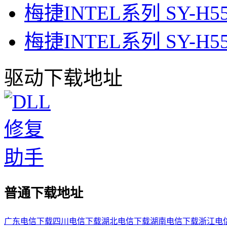
梅捷INTEL系列 SY-H
梅捷INTEL系列 SY-H5
驱动下载地址
普通下载地址
广东电信下载
四川电信下载
湖北电信下载
湖南电信下载
浙江电