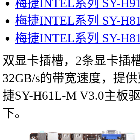
梅捷INTEL系列 SY-H
梅捷INTEL系列 SY-H
梅捷INTEL系列 SY-H
双显卡插槽，2条显卡插槽，
32GB/s的带宽速度，
捷SY-H61L-M V3.
下。