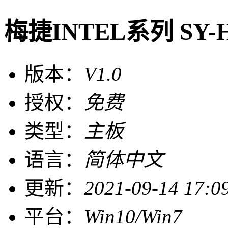
梅捷INTEL系列 SY-
版本：
V1.0
授权：
免费
类型：
主板
语言：
简体中文
更新：
2021-09-14 17:0
平台：
Win10/Win7