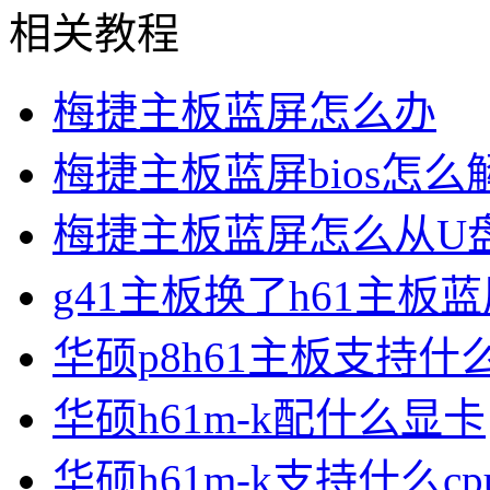
相关教程
梅捷主板蓝屏怎么办
梅捷主板蓝屏bios怎么
梅捷主板蓝屏怎么从U
g41主板换了h61主板
华硕p8h61主板支持什么
华硕h61m-k配什么显卡
华硕h61m-k支持什么cp