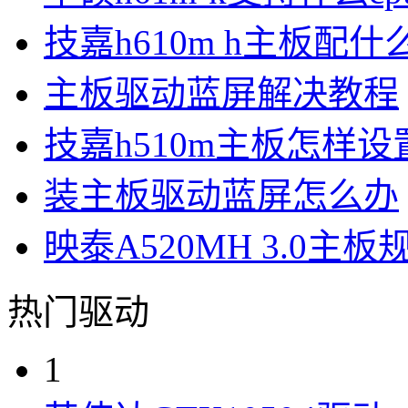
技嘉h610m h主板配什
主板驱动蓝屏解决教程
技嘉h510m主板怎样设
装主板驱动蓝屏怎么办
映泰A520MH 3.0主
热门驱动
1