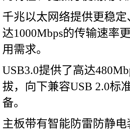
千兆以太网络提供更稳定
达1000Mbps的传输
用需求。
USB3.0提供了高达480
拔，向下兼容USB 2.0
备。
主板带有智能防雷防静电