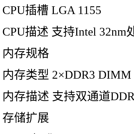
CPU插槽 LGA 1155
CPU描述 支持Intel 32n
内存规格
内存类型 2×DDR3 DIMM
内存描述 支持双通道DDR3
存储扩展