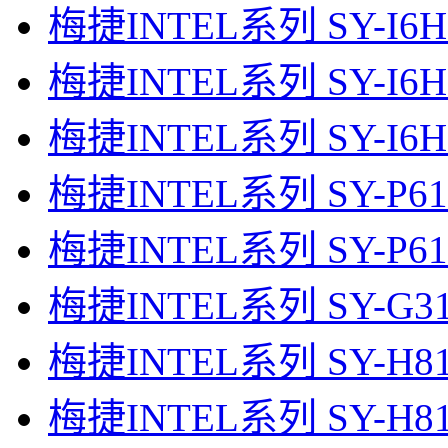
梅捷INTEL系列 SY-I
梅捷INTEL系列 SY-I6
梅捷INTEL系列 SY-I6
梅捷INTEL系列 SY-P
梅捷INTEL系列 SY-P
梅捷INTEL系列 SY-G
梅捷INTEL系列 SY-H
梅捷INTEL系列 SY-H