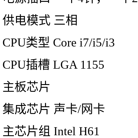
供电模式 三相
CPU类型 Core i7/i5/i3
CPU插槽 LGA 1155
主板芯片
集成芯片 声卡/网卡
主芯片组 Intel H61