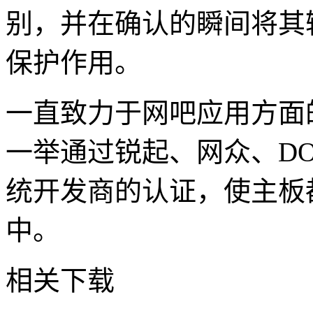
别，并在确认的瞬间将其
保护作用。
一直致力于网吧应用方面
一举通过锐起、网众、D
统开发商的认证，使主板
中。
相关下载