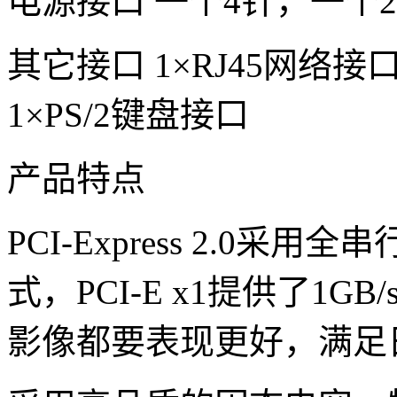
电源接口 一个4针，一个
其它接口 1×RJ45网络接
1×PS/2键盘接口
产品特点
PCI-Express 2.0
式，PCI-E x1提供了1
影像都要表现更好，满足日