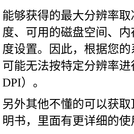
能够获得的最大分辨率取
度、可用的磁盘空间、内
度设置。因此，根据您的
可能无法按特定分辨率进
DPI）。
另外其他不懂的可以获取顶端
明书，里面有更详细的使