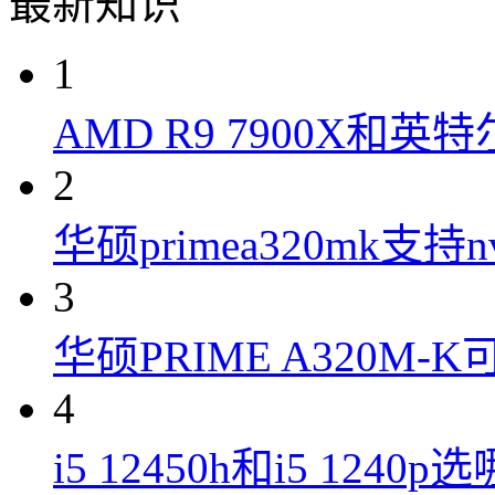
最新知识
1
AMD R9 7900X和英特
2
华硕primea320mk支持n
3
华硕PRIME A320M
4
i5 12450h和i5 1240