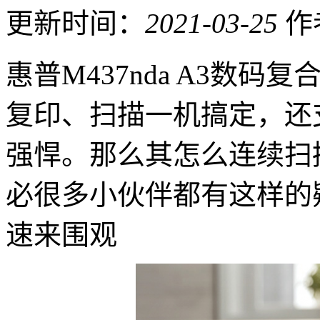
更新时间：
2021-03-25
作
惠普M437nda A3数
复印、扫描一机搞定，还
强悍。那么其怎么连续扫
必很多小伙伴都有这样的
速来围观