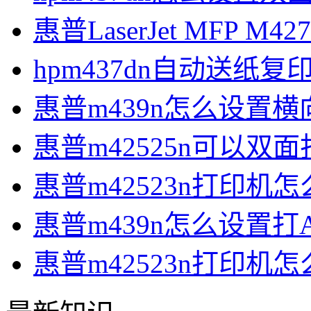
惠普LaserJet MFP M
hpm437dn自动送纸复
惠普m439n怎么设置横
惠普m42525n可以双
惠普m42523n打印机
惠普m439n怎么设置打
惠普m42523n打印机