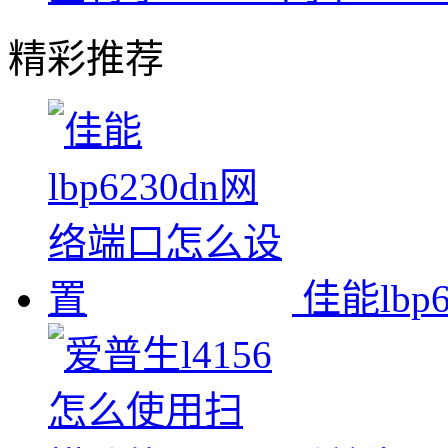
精彩推荐
佳能lb