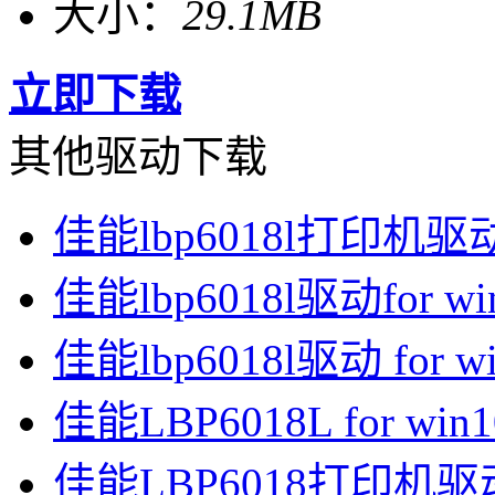
大小：
29.1MB
立即下载
其他驱动下载
佳能lbp6018l打印机驱动 f
佳能lbp6018l驱动for win
佳能lbp6018l驱动 for wi
佳能LBP6018L for win10
佳能LBP6018打印机驱