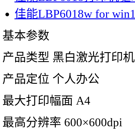
佳能LBP6018w for win10
基本参数
产品类型 黑白激光打印机
产品定位 个人办公
最大打印幅面 A4
最高分辨率 600×600dpi