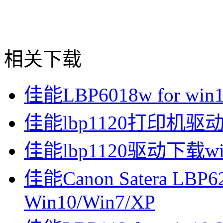
相关下载
佳能LBP6018w for win10
佳能lbp1120打印机驱动 f
佳能lbp1120驱动下载win
佳能Canon Satera LB
Win10/Win7/XP