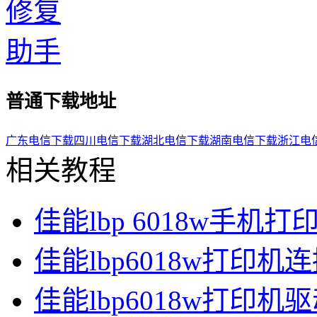
普通下载地址
广东电信下载
四川电信下载
湖北电信下载
湖南电信下载
浙江电
相关教程
佳能lbp 6018w手机打
佳能lbp6018w打印机连接
佳能lbp6018w打印