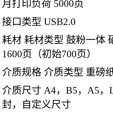
月打印负荷 5000页
接口类型 USB2.0
耗材 耗材类型 鼓粉一体 硒
1600页（初始700页）
介质规格 介质类型 重磅
介质尺寸 A4，B5，A5，
封，自定义尺寸