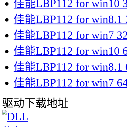
佳能LBP112 for win10 3
佳能LBP112 for win8.1 3
佳能LBP112 for win7 32
佳能LBP112 for win10 6
佳能LBP112 for win8.1 6
佳能LBP112 for win7 64
驱动下载地址