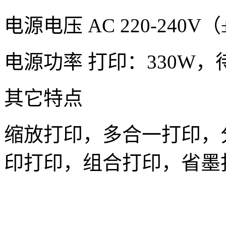
电源电压 AC 220-240V（
电源功率 打印：330W，待
其它特点
缩放打印，多合一打印，
印打印，组合打印，省墨