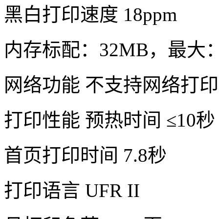
黑白打印速度 18ppm
内存标配：32MB，最大：
网络功能 不支持网络打印
打印性能 预热时间 ≤10秒
首页打印时间 7.8秒
打印语言 UFR II