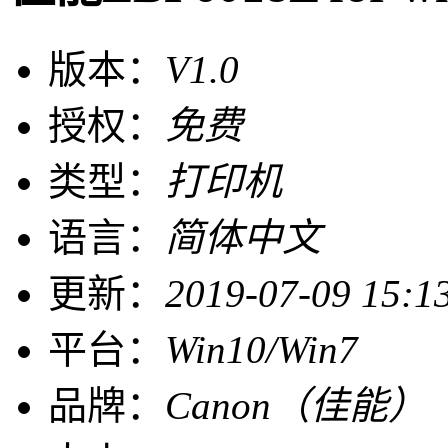
版本：
V1.0
授权：
免费
类型：
打印机
语言：
简体中文
更新：
2019-07-09 15:1
平台：
Win10/Win7
品牌：
Canon（佳能）