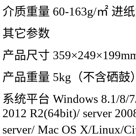
介质重量 60-163g/㎡ 
其它参数
产品尺寸 359×249×199m
产品重量 5kg（不含硒鼓
系统平台 Windows 8.1/8/7/Vi
2012 R2(64bit)/ server 200
server/ Mac OS X/Linux