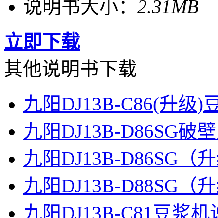
说明书大小：
2.31MB
立即下载
其他说明书下载
九阳DJ13B-C86(升
九阳DJ13B-D86S
九阳DJ13B-D86S
九阳DJ13B-D88S
九阳DJ13B-C81豆浆