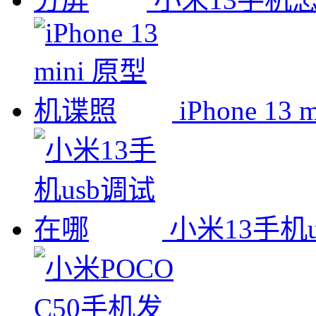
iPhone 1
小米13手机