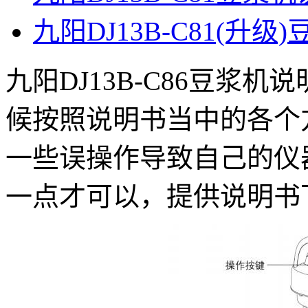
九阳DJ13B-C81(升
九阳DJ13B-C86豆浆
候按照说明书当中的各个
一些误操作导致自己的仪
一点才可以，提供说明书