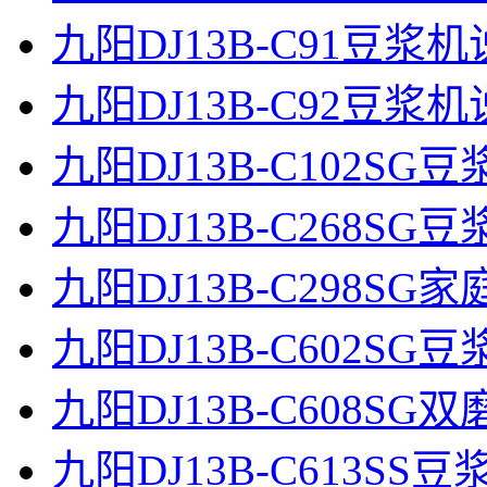
九阳DJ13B-C91豆浆
九阳DJ13B-C92豆浆
九阳DJ13B-C102S
九阳DJ13B-C268S
九阳DJ13B-C298S
九阳DJ13B-C602S
九阳DJ13B-C608S
九阳DJ13B-C613S