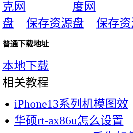
保存资源
保存资
普通下载地址
本地下载
相关教程
iPhone13系列机模图效
华硕rt-ax86u怎么设置