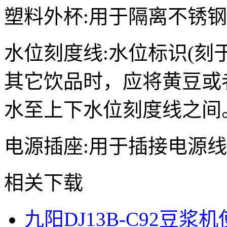
塑料外杯:用于隔离不锈
水位刻度线:水位标识(刻
其它饮品时，应将黄豆或
水至上下水位刻度线之间
电源插座:用于插接电源
相关下载
九阳DJ13B-C92豆浆