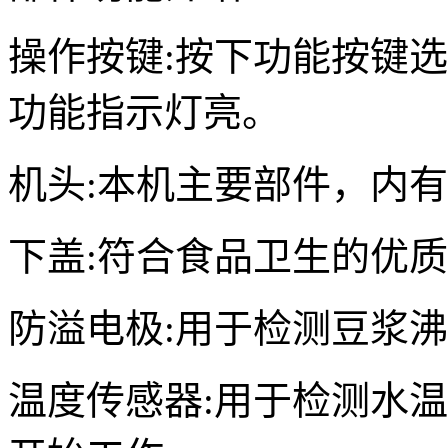
操作按键:按下功能按键
功能指示灯亮。
机头:本机主要部件，内
下盖:符合食品卫生的优
防溢电极:用于检测豆浆
温度传感器:用于检测水