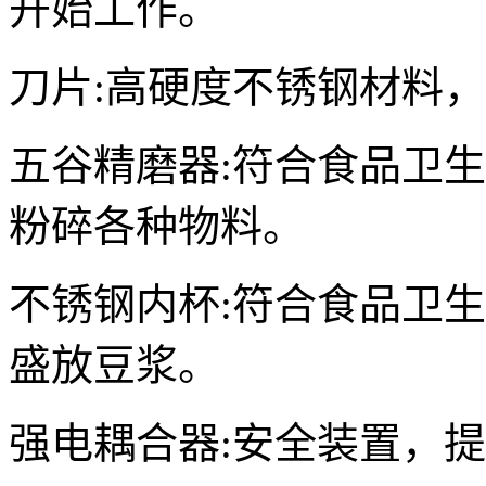
开始工作。
刀片:高硬度不锈钢材料
五谷精磨器:符合食品卫
粉碎各种物料。
不锈钢内杯:符合食品卫
盛放豆浆。
强电耦合器:安全装置，