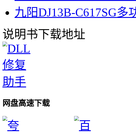
九阳DJ13B-C617S
说明书下载地址
网盘高速下载