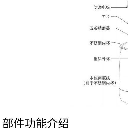
部件功能介绍