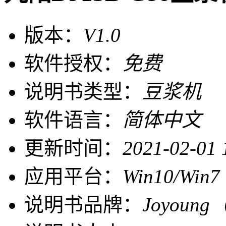
版本：
V1.0
软件授权：
免费
说明书类型：
豆浆机
软件语言：
简体中文
更新时间：
2021-02-01 
应用平台：
Win10/Win7
说明书品牌：
Joyoun