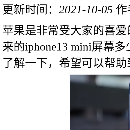
更新时间：
2021-10-05
作
苹果是非常受大家的喜爱
来的iphone13 min
了解一下，希望可以帮助