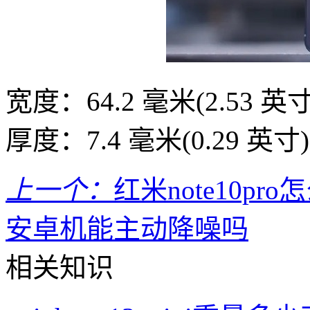
宽度：64.2 毫米(2.53 英寸
厚度：7.4 毫米(0.29 英寸)
上一个：
红米note10pr
安卓机能主动降噪吗
相关知识