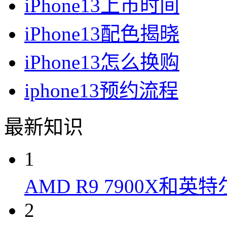
iPhone13上市时间
iPhone13配色揭晓
iPhone13怎么换购
iphone13预约流程
最新知识
1
AMD R9 7900X和英特
2