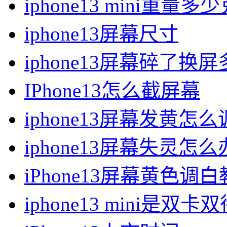
iphone13 mini重量多
iphone13屏幕尺寸
iphone13屏幕碎了换
IPhone13怎么截屏幕
iphone13屏幕发黄怎么
iphone13屏幕失灵怎么
iPhone13屏幕黄色调
iphone13 mini是双卡